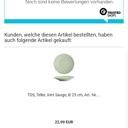
Noch sind keine Bewertungen vorhanden.
Kunden, welche diesen Artikel bestellten, haben
auch folgende Artikel gekauft:
TDS, Teller, Vert Sauge, Ø 25 cm, Art.-Nr....
22,99 EUR