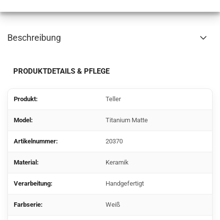
Beschreibung
PRODUKTDETAILS & PFLEGE
Produkt:
Teller
Model:
Titanium Matte
Artikelnummer:
20370
Material:
Keramik
Verarbeitung:
Handgefertigt
Farbserie:
Weiß