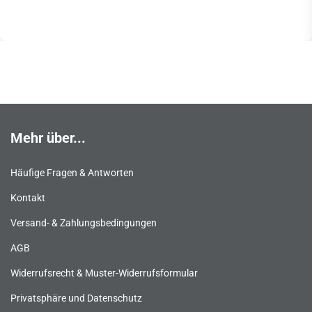
Mehr über...
Häufige Fragen & Antworten
Kontakt
Versand- & Zahlungsbedingungen
AGB
Widerrufsrecht & Muster-Widerrufsformular
Privatsphäre und Datenschutz