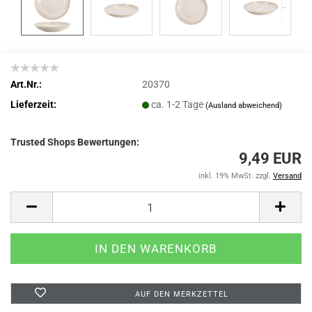
Art.Nr.:
20370
Lieferzeit:
ca. 1-2 Tage
(Ausland abweichend)
Trusted Shops Bewertungen:
9,49 EUR
inkl. 19% MwSt. zzgl.
Versand
AUF DEN MERKZETTEL