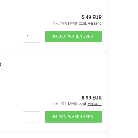
5,49 EUR
inkl. 19% MwSt. zzgl.
Versand
IN DEN WARENKORB
Ø
8,99 EUR
inkl. 19% MwSt. zzgl.
Versand
IN DEN WARENKORB