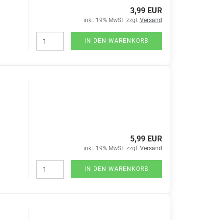
3,99 EUR
inkl. 19% MwSt. zzgl.
Versand
IN DEN WARENKORB
5,99 EUR
inkl. 19% MwSt. zzgl.
Versand
IN DEN WARENKORB