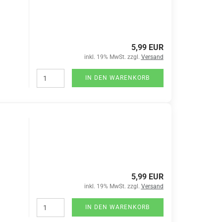
5,99 EUR
inkl. 19% MwSt. zzgl.
Versand
IN DEN WARENKORB
5,99 EUR
inkl. 19% MwSt. zzgl.
Versand
IN DEN WARENKORB