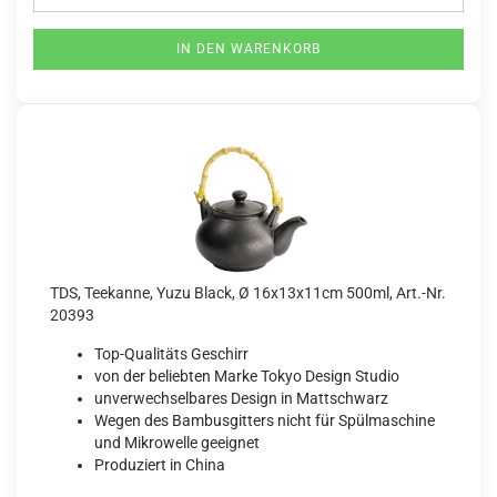
IN DEN WARENKORB
TDS, Teekanne, Yuzu Black, Ø 16x13x11cm 500ml, Art.-Nr.
20393
Top-Qualitäts Geschirr
von der beliebten Marke Tokyo Design Studio
unverwechselbares Design in Mattschwarz
Wegen des Bambusgitters nicht für Spülmaschine
und Mikrowelle geeignet
Produziert in China