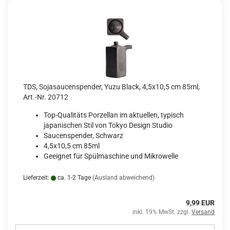
TDS, Sojasaucenspender, Yuzu Black, 4,5x10,5 cm 85ml,
Art.-Nr. 20712
Top-Qualitäts Porzellan im aktuellen, typisch
japanischen Stil von Tokyo Design Studio
Saucenspender, Schwarz
4,5x10,5 cm 85ml
Geeignet für Spülmaschine und Mikrowelle
Lieferzeit:
ca. 1-2 Tage
(Ausland abweichend)
9,99 EUR
inkl. 19% MwSt. zzgl.
Versand