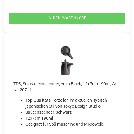
IN DEN WARENKORB
TDS, Sojasaucenspender, Yuzu Black, 12x7cm 190ml, Art.-
Nr. 20711
Top-Qualitäts Porzellan im aktuellen, typisch
japanischen Stil von Tokyo Design Studio
Saucenspender, Schwarz
12x7cm 190ml
Geeignet für Spülmaschine und Mikrowelle