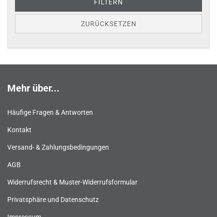
FILTERN
ZURÜCKSETZEN
Mehr über...
Häufige Fragen & Antworten
Kontakt
Versand- & Zahlungsbedingungen
AGB
Widerrufsrecht & Muster-Widerrufsformular
Privatsphäre und Datenschutz