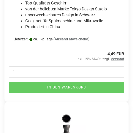
Top-Qualitäts Geschirr
von der beliebten Marke Tokyo Design Studio
unverwechselbares Design in Schwarz
Geeignet für Spülmaschine und Mikrowelle
Produziert in China
Lieferzeit:
ca. 1-2 Tage
(Ausland abweichend)
4,49 EUR
inkl. 19% MwSt. zzgl.
Versand
IN DEN WARENKORB