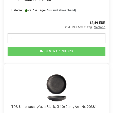
Lieferzeit:
ca. 1-2 Tage
(Ausland abweichend)
12,49 EUR
inkl. 19% MwSt. zzgl.
Versand
IN DEN WARENKORB
TDS, Untertasse ,Yuzu Black, Ø 10x2cm , Art.-Nr. 20381