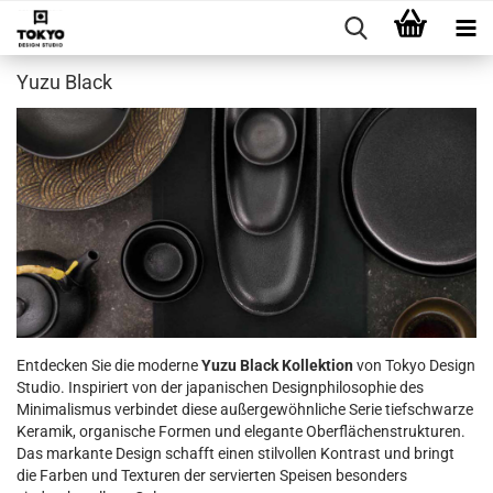
Yuzu Black
Entdecken Sie die moderne
Yuzu Black Kollektion
von Tokyo Design
Studio. Inspiriert von der japanischen Designphilosophie des
Minimalismus verbindet diese außergewöhnliche Serie tiefschwarze
Keramik, organische Formen und elegante Oberflächenstrukturen.
Das markante Design schafft einen stilvollen Kontrast und bringt
die Farben und Texturen der servierten Speisen besonders