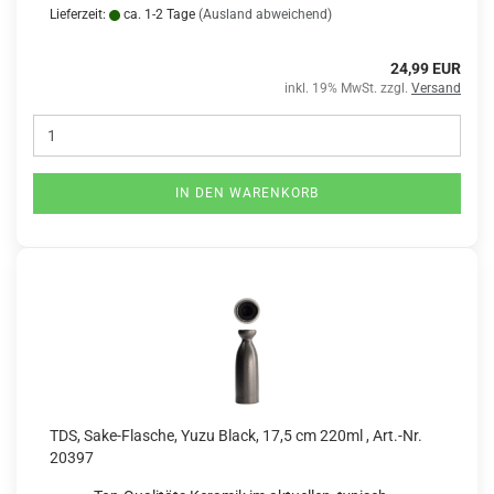
Lieferzeit:
ca. 1-2 Tage
(Ausland abweichend)
24,99 EUR
inkl. 19% MwSt. zzgl.
Versand
IN DEN WARENKORB
TDS, Sake-Flasche, Yuzu Black, 17,5 cm 220ml , Art.-Nr.
20397