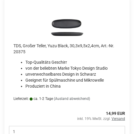
TDS, Großer Teller, Yuzu Black, 30,3x9,5x2,4cm, Art.-Nr.
20375
Top-Qualitäts Geschirr
von der beliebten Marke Tokyo Design Studio
unverwechselbares Design in Schwarz
Geeignet für Spülmaschine und Mikrowelle
Produziert in China
Lieferzeit:
ca. 1-2 Tage
(Ausland abweichend)
14,99 EUR
inkl. 19% MwSt. zzgl.
Versand