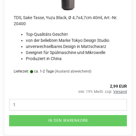
TDS, Sake Tasse, Yuzu Black, Ø 4,7x4,7cm 40ml, Art.-Nr.
20400
Top-Qualitäts Geschirr
von der beliebten Marke Tokyo Design Studio
unverwechselbares Design in Mattschwarz
Geeignet für Spülmaschine und Mikrowelle
Produziert in China
Lieferzeit:
ca. 1-2 Tage
(Ausland abweichend)
2,99 EUR
inkl. 19% MwSt. zzgl.
Versand
IN DEN WARENKORB