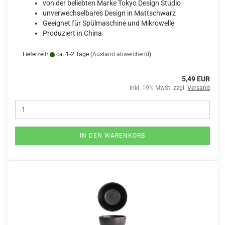
von der beliebten Marke Tokyo Design Studio
unverwechselbares Design in Mattschwarz
Geeignet für Spülmaschine und Mikrowelle
Produziert in China
Lieferzeit:
ca. 1-2 Tage
(Ausland abweichend)
5,49 EUR
inkl. 19% MwSt. zzgl.
Versand
IN DEN WARENKORB