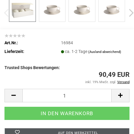
Art.Nr.:
16984
Lieferzeit:
ca. 1-2 Tage
(Ausland abweichend)
Trusted Shops Bewertungen:
90,49 EUR
inkl. 19% MwSt. zzgl.
Versand
AUF DEN MERKZETTEL