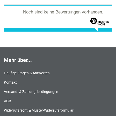
Noch sind keine Bewertungen vorhanden.
Mehr über...
Häufige Fragen & Antworten
Kontakt
Versand- & Zahlungsbedingungen
AGB
Widerrufsrecht & Muster-Widerrufsformular