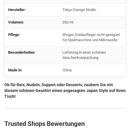
Hersteller:
Tokyo Design Studio
Volumen:
250 ml
Pflege:
Wegen Goldauflager nicht geeignet
für Spülmaschine und Mikrowelle
Besonderheiten:
Lieferung in einer schönen
Geschenkverpackung
Made in:
China
Ob für Reis, Nudeln, Suppen oder Desserts, zaubern Sie mit
diesem schönen Geschirr einen angesagten Japan Style auf Ihren
Tisch!
Trusted Shops Bewertungen