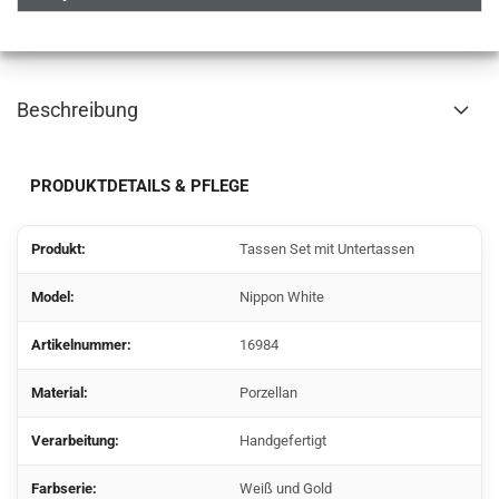
Beschreibung
PRODUKTDETAILS & PFLEGE
Produkt:
Tassen Set mit Untertassen
Model:
Nippon White
Artikelnummer:
16984
Material:
Porzellan
Verarbeitung:
Handgefertigt
Farbserie:
Weiß und Gold