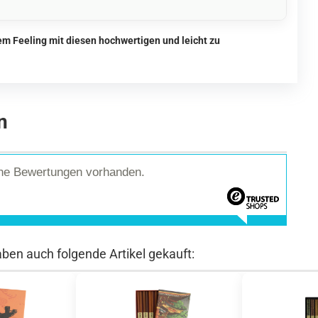
m Feeling mit diesen hochwertigen und leicht zu
n
ine Bewertungen vorhanden.
aben auch folgende Artikel gekauft: