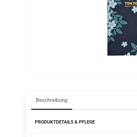
Beschreibung
PRODUKTDETAILS & PFLEGE