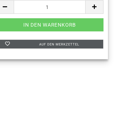
AUF DEN MERKZETTEL