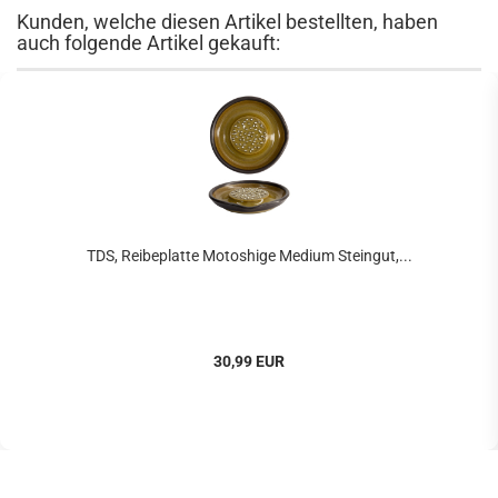
Kunden, welche diesen Artikel bestellten, haben
auch folgende Artikel gekauft:
TDS, Reibeplatte Motoshige Medium Steingut,...
30,99 EUR