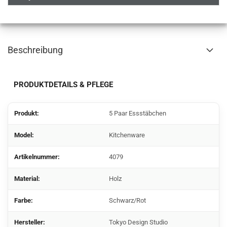
Beschreibung
PRODUKTDETAILS & PFLEGE
Produkt:
5 Paar Essstäbchen
Model:
Kitchenware
Artikelnummer:
4079
Material:
Holz
Farbe:
Schwarz/Rot
Hersteller:
Tokyo Design Studio