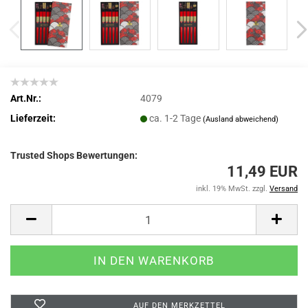
Art.Nr.:
4079
Lieferzeit:
ca. 1-2 Tage
(Ausland abweichend)
Trusted Shops Bewertungen:
11,49 EUR
inkl. 19% MwSt. zzgl.
Versand
AUF DEN MERKZETTEL