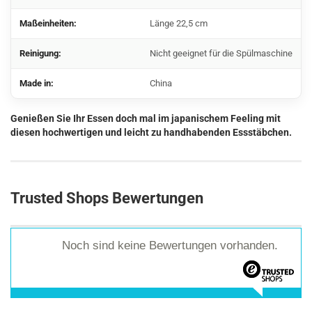
Maßeinheiten:
Länge 22,5 cm
Reinigung:
Nicht geeignet für die Spülmaschine
Made in:
China
Genießen Sie Ihr Essen doch mal im japanischem Feeling mit
diesen hochwertigen und leicht zu handhabenden Essstäbchen.
Trusted Shops Bewertungen
Noch sind keine Bewertungen vorhanden.