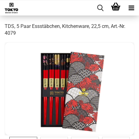
TDS, 5 Paar Essstäbchen, Kitchenware, 22,5 cm, Art.-Nr.
4079