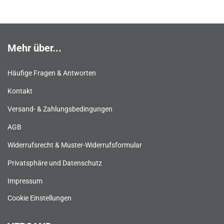
Mehr über...
Häufige Fragen & Antworten
Kontakt
Versand- & Zahlungsbedingungen
AGB
Widerrufsrecht & Muster-Widerrufsformular
Privatsphäre und Datenschutz
Impressum
Cookie Einstellungen