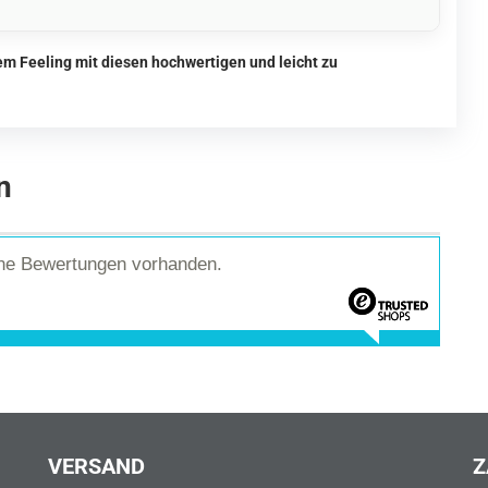
m Feeling mit diesen hochwertigen und leicht zu
n
ine Bewertungen vorhanden.
VERSAND
Z