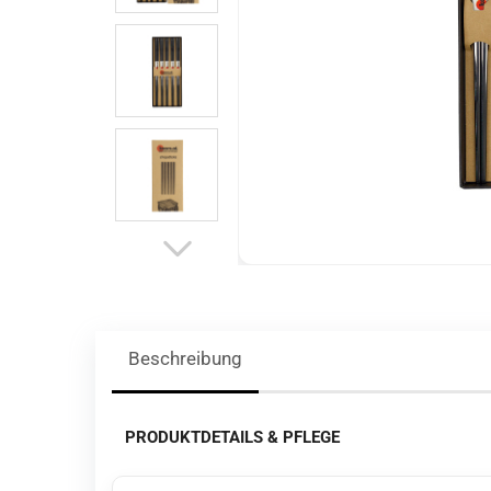
Beschreibung
PRODUKTDETAILS & PFLEGE