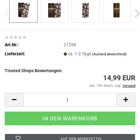
Art.Nr.:
21298
Lieferzeit:
ca. 1-2 Tage
(Ausland abweichend)
Trusted Shops Bewertungen:
14,99 EUR
inkl. 19% MwSt. zzgl.
Versand
AUF DEN MERKZETTEL