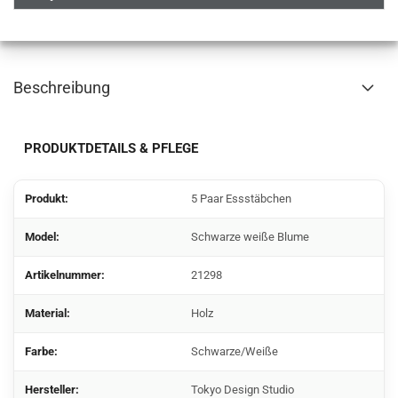
Beschreibung
PRODUKTDETAILS & PFLEGE
Produkt:
5 Paar Essstäbchen
Model:
Schwarze weiße Blume
Artikelnummer:
21298
Material:
Holz
Farbe:
Schwarze/Weiße
Hersteller:
Tokyo Design Studio