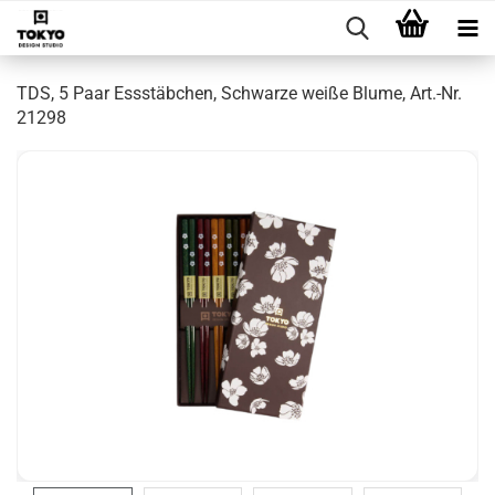
TDS, 5 Paar Essstäbchen, Schwarze weiße Blume, Art.-Nr.
21298