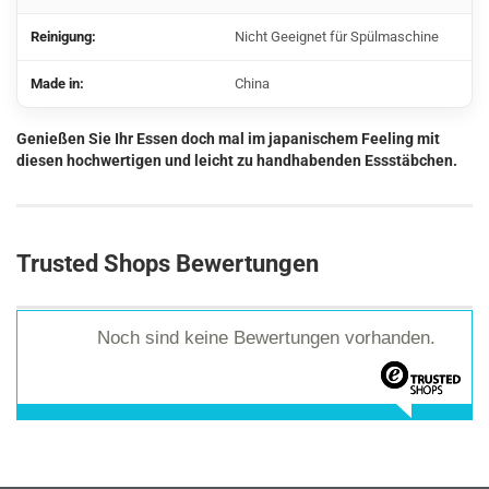
Reinigung:
Nicht Geeignet für Spülmaschine
Made in:
China
Genießen Sie Ihr Essen doch mal im japanischem Feeling mit
diesen hochwertigen und leicht zu handhabenden Essstäbchen.
Trusted Shops Bewertungen
Noch sind keine Bewertungen vorhanden.