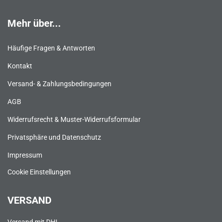
Mehr über...
Häufige Fragen & Antworten
Kontakt
Versand- & Zahlungsbedingungen
AGB
Widerrufsrecht & Muster-Widerrufsformular
Privatsphäre und Datenschutz
Impressum
Cookie Einstellungen
VERSAND