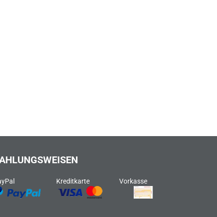
AHLUNGSWEISEN
ayPal
Kreditkarte
Vorkasse