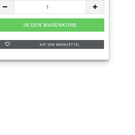
AUF DEN MERKZETTEL