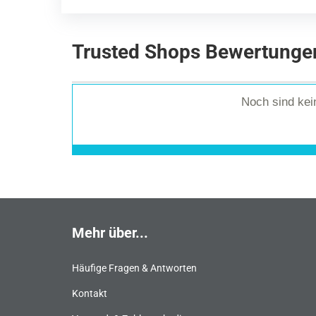
Trusted Shops Bewertunge
Noch sind ke
Mehr über...
Häufige Fragen & Antworten
Kontakt