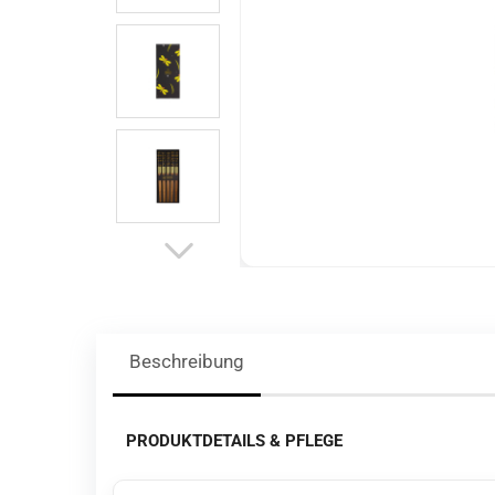
Beschreibung
PRODUKTDETAILS & PFLEGE