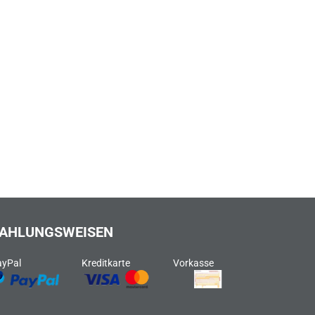
AHLUNGSWEISEN
ayPal
Kreditkarte
Vorkasse