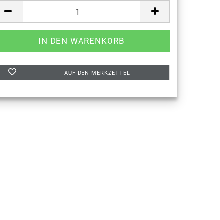
AUF DEN MERKZETTEL