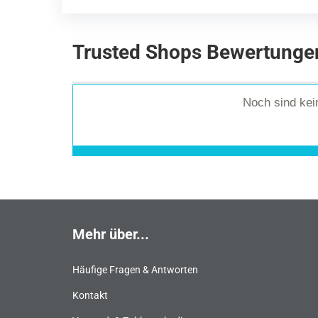
Trusted Shops Bewertunge
Noch sind ke
Mehr über...
Häufige Fragen & Antworten
Kontakt