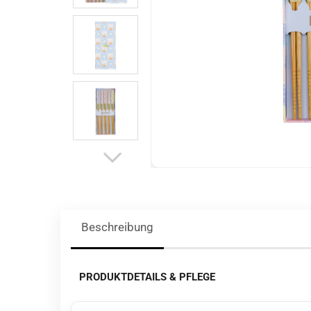
Beschreibung
PRODUKTDETAILS & PFLEGE