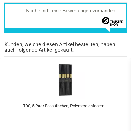
Noch sind keine Bewertungen vorhanden.
Kunden, welche diesen Artikel bestellten, haben
auch folgende Artikel gekauft:
TDS, 5 Paar Essstäbchen, Polymerglasfasern...