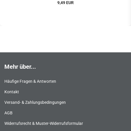
9,49 EUR
Mehr über...
Häufige Fragen & Antworten
Kontakt
Versand- & Zahlungsbedingungen
AGB
Widerrufsrecht & Muster-Widerrufsformular