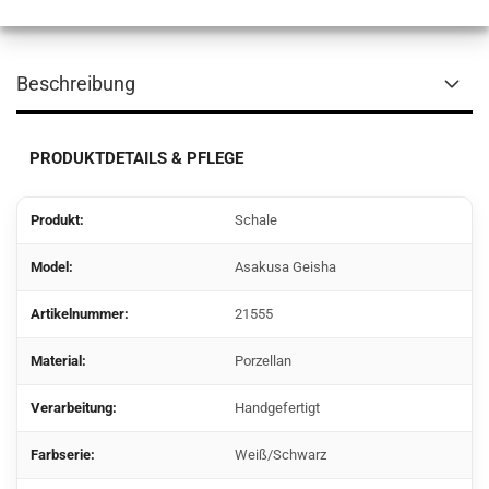
Beschreibung
PRODUKTDETAILS & PFLEGE
Produkt:
Schale
Model:
Asakusa Geisha
Artikelnummer:
21555
Material:
Porzellan
Verarbeitung:
Handgefertigt
Farbserie:
Weiß/Schwarz