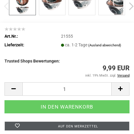
Art.Nr.:
21555
Lieferzeit:
ca. 1-2 Tage
(Ausland abweichend)
Trusted Shops Bewertungen:
9,99 EUR
inkl. 19% MwSt. zzgl.
Versand
AUF DEN MERKZETTEL