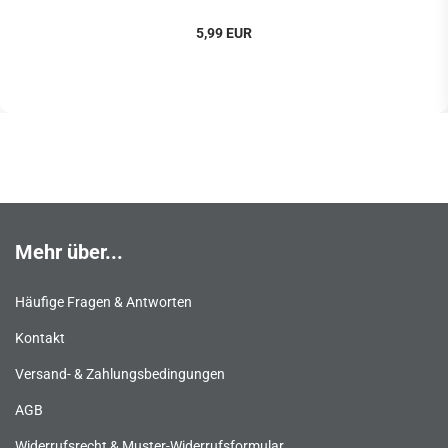
5,99 EUR
Mehr über...
Häufige Fragen & Antworten
Kontakt
Versand- & Zahlungsbedingungen
AGB
Widerrufsrecht & Muster-Widerrufsformular