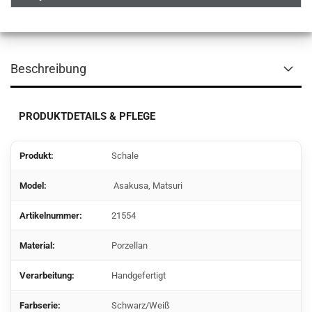
Beschreibung
PRODUKTDETAILS & PFLEGE
Produkt:
Schale
Model:
Asakusa, Matsuri
Artikelnummer:
21554
Material:
Porzellan
Verarbeitung:
Handgefertigt
Farbserie:
Schwarz/Weiß