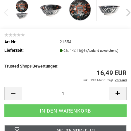
Art.Nr.:
21554
Lieferzeit:
ca. 1-2 Tage
(Ausland abweichend)
Trusted Shops Bewertungen:
16,49 EUR
inkl. 19% MwSt. zzgl.
Versand
AUF DEN MERKZETTEL