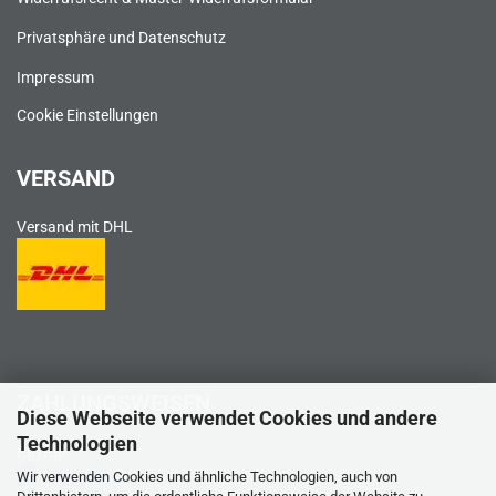
Privatsphäre und Datenschutz
Impressum
Cookie Einstellungen
VERSAND
Versand mit DHL
ZAHLUNGSWEISEN
Diese Webseite verwendet Cookies und andere
Technologien
PayPal
Wir verwenden Cookies und ähnliche Technologien, auch von