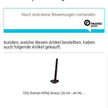
Noch sind keine Bewertungen vorhanden.
Kunden, welche diesen Artikel bestellten, haben
auch folgende Artikel gekauft:
TDS, Ramen-löffel, Braun, 20 cm - Art Nr....