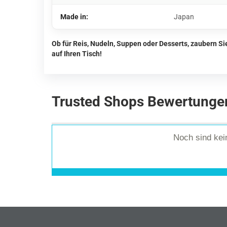
Made in:
Japan
Ob für Reis, Nudeln, Suppen oder Desserts, zaubern S
auf Ihren Tisch!
Trusted Shops Bewertunge
Noch sind ke