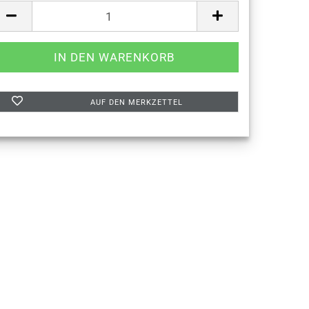
AUF DEN MERKZETTEL