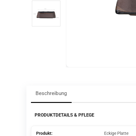
Beschreibung
PRODUKTDETAILS & PFLEGE
Produkt:
Eckige Platte