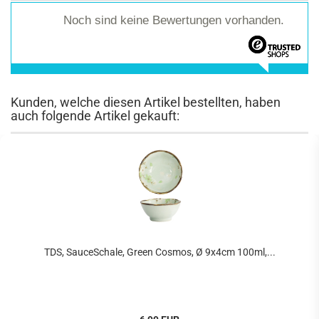
Noch sind keine Bewertungen vorhanden.
Kunden, welche diesen Artikel bestellten, haben
auch folgende Artikel gekauft:
TDS, SauceSchale, Green Cosmos, Ø 9x4cm 100ml,...