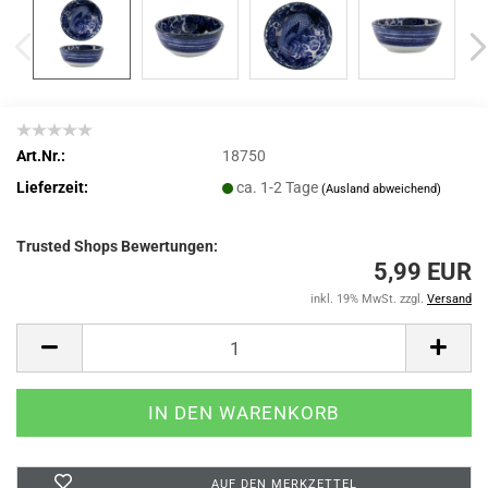
Art.Nr.:
18750
Lieferzeit:
ca. 1-2 Tage
(Ausland abweichend)
Trusted Shops Bewertungen:
5,99 EUR
inkl. 19% MwSt. zzgl.
Versand
AUF DEN MERKZETTEL