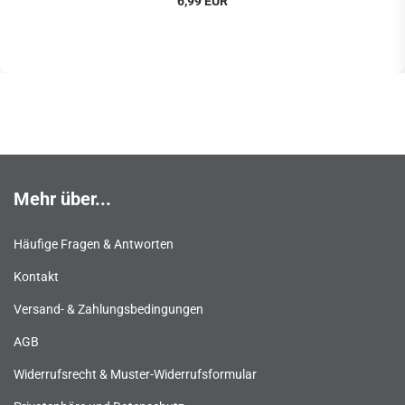
6,99 EUR
Mehr über...
Häufige Fragen & Antworten
Kontakt
Versand- & Zahlungsbedingungen
AGB
Widerrufsrecht & Muster-Widerrufsformular