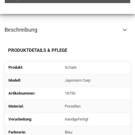
Beschreibung
PRODUKTDETAILS & PFLEGE
Produkt:
Schale
Modell:
Japonism Carp
Artikelnummer:
18750
Material:
Porzellan
Verarbeitung:
Handgefertigt
Farbserie:
Blau