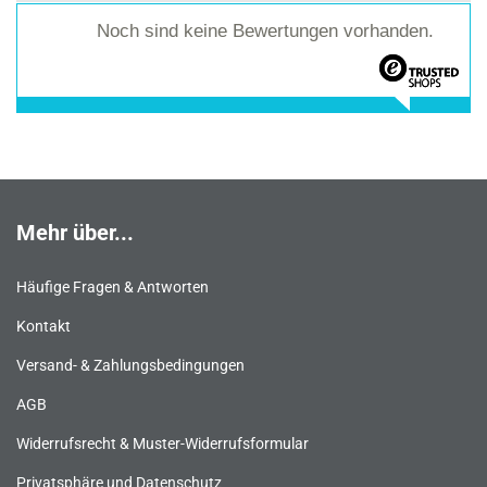
Noch sind keine Bewertungen vorhanden.
Mehr über...
Häufige Fragen & Antworten
Kontakt
Versand- & Zahlungsbedingungen
AGB
Widerrufsrecht & Muster-Widerrufsformular
Privatsphäre und Datenschutz