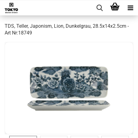
TDS, Teller, Japonism, Lion, Dunkelgrau, 28.5x14x2.5cm -
Art Nr:18749