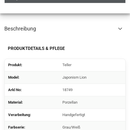
Beschreibung
PRODUKTDETAILS & PFLEGE
Produkt:
Teller
Model:
Japonism Lion
Arkl No:
18749
Material:
Porzellan
Verarbeitung:
Handgefertigt
Farbserie:
Grau/Weiß