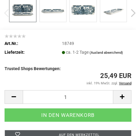
Art.Nr.:
18749
Lieferzeit:
ca. 1-2 Tage
(Ausland abweichend)
Trusted Shops Bewertungen:
25,49 EUR
inkl. 19% MwSt. zzgl.
Versand
AUF DEN MERKZETTEL