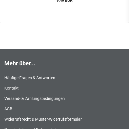
9,49 EUR
Mehr über...
Häufige Fragen & Antworten
Kontakt
Versand- & Zahlungsbedingungen
AGB
Widerrufsrecht & Muster-Widerrufsformular