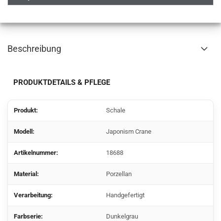
Beschreibung
PRODUKTDETAILS & PFLEGE
Produkt:
Schale
Modell:
Japonism Crane
Artikelnummer:
18688
Material:
Porzellan
Verarbeitung:
Handgefertigt
Farbserie:
Dunkelgrau