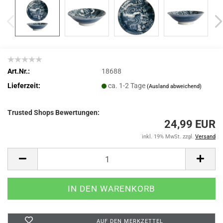
Art.Nr.:
18688
Lieferzeit:
ca. 1-2 Tage
(Ausland abweichend)
Trusted Shops Bewertungen:
24,99 EUR
inkl. 19% MwSt. zzgl.
Versand
AUF DEN MERKZETTEL