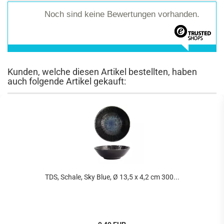
Noch sind keine Bewertungen vorhanden.
Kunden, welche diesen Artikel bestellten, haben
auch folgende Artikel gekauft:
TDS, Schale, Sky Blue, Ø 13,5 x 4,2 cm 300...