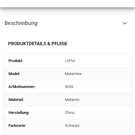
Beschreibung
PRODUKTDETAILS & PFLEGE
Produkt:
Löffel
Model:
Melamine
Artikelnummer:
8553
Material:
Melamin
Herstellung:
China
Farbserie:
Schwarz