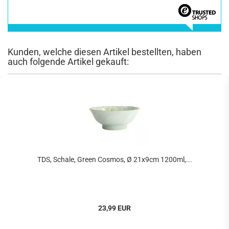
Kunden, welche diesen Artikel bestellten, haben
auch folgende Artikel gekauft:
TDS, Schale, Green Cosmos, Ø 21x9cm 1200ml,...
23,99 EUR