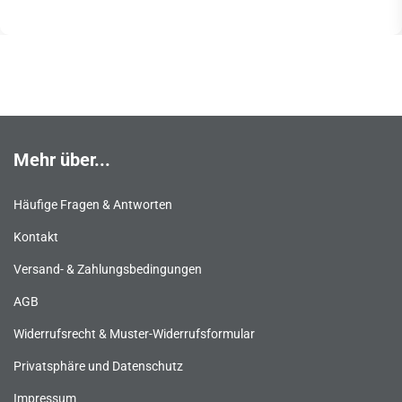
Mehr über...
Häufige Fragen & Antworten
Kontakt
Versand- & Zahlungsbedingungen
AGB
Widerrufsrecht & Muster-Widerrufsformular
Privatsphäre und Datenschutz
Impressum