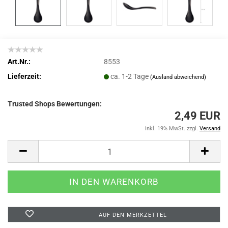
Art.Nr.:
8553
Lieferzeit:
ca. 1-2 Tage
(Ausland abweichend)
Trusted Shops Bewertungen:
2,49 EUR
inkl. 19% MwSt. zzgl.
Versand
AUF DEN MERKZETTEL