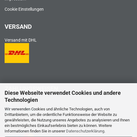
Cookie Einstellungen
VERSAND
Versand mit DHL
ZAHLUNGSWEISEN
Diese Webseite verwendet Cookies und andere
Technologien
PayPal
Wir verwenden Cookies und ähnliche Technologien, auch von
Drittanbietern, um die ordentliche Funktionsweise der Website zu
gewährleisten, die Nutzung unseres Angebotes zu analysieren und Ihnen
ein bestmögliches Einkaufserlebnis bieten zu können. Weitere
Kreditkarte
Informationen finden Sie in unserer
Datenschutzerklärung
.