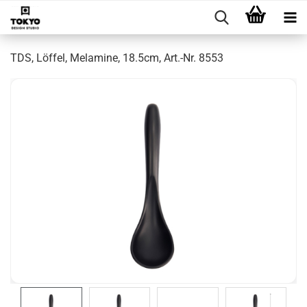
TDS, Löffel, Melamine, 18.5cm, Art.-Nr. 8553