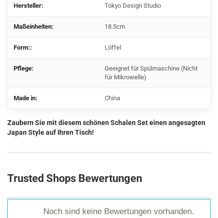
Hersteller:
Tokyo Design Studio
Maßeinheiten:
18.5cm
Form::
Löffel
Pflege:
Geeignet für Spülmaschine (Nicht
für Mikrowelle)
Made in:
China
Zaubern Sie mit diesem schönen Schalen Set einen angesagten
Japan Style auf Ihren Tisch!
Trusted Shops Bewertungen
Noch sind keine Bewertungen vorhanden.