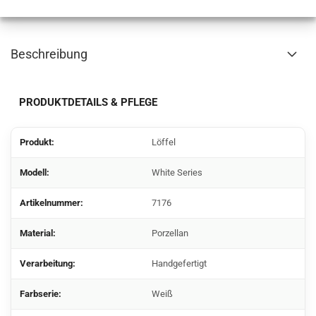
Beschreibung
PRODUKTDETAILS & PFLEGE
Produkt:
Löffel
Modell:
White Series
Artikelnummer:
7176
Material:
Porzellan
Verarbeitung:
Handgefertigt
Farbserie:
Weiß