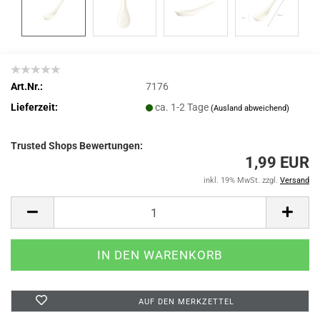
Art.Nr.:
7176
Lieferzeit:
ca. 1-2 Tage
(Ausland abweichend)
Trusted Shops Bewertungen:
1,99 EUR
inkl. 19% MwSt. zzgl.
Versand
AUF DEN MERKZETTEL