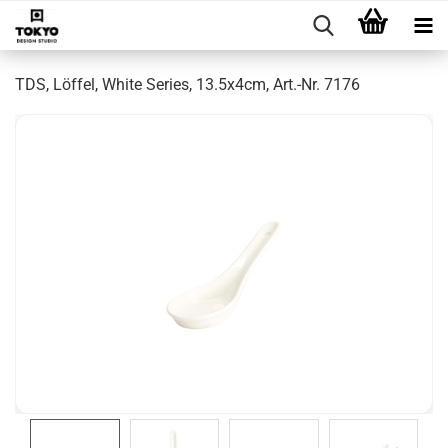
TDS, Löffel, White Series, 13.5x4cm, Art.-Nr. 7176