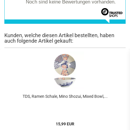
Noch sind keine Bewertungen vorhanden.
Kunden, welche diesen Artikel bestellten, haben
auch folgende Artikel gekauft:
TDS, Ramen Schale, Mino Shozui, Mixed Bowl,...
15,99 EUR