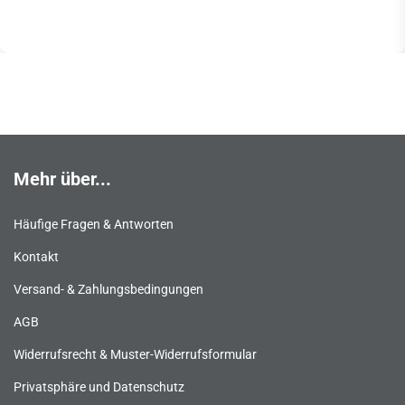
Mehr über...
Häufige Fragen & Antworten
Kontakt
Versand- & Zahlungsbedingungen
AGB
Widerrufsrecht & Muster-Widerrufsformular
Privatsphäre und Datenschutz