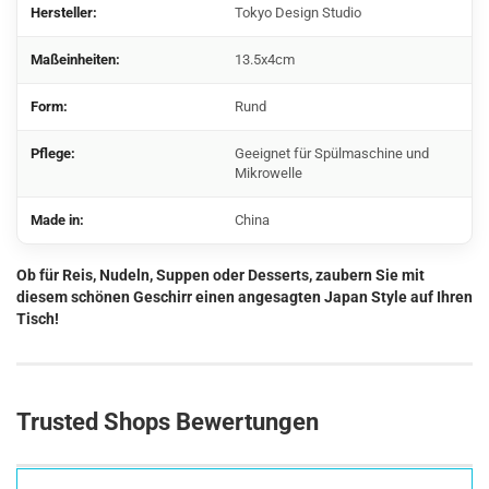
Hersteller:
Tokyo Design Studio
Maßeinheiten:
13.5x4cm
Form:
Rund
Pflege:
Geeignet für Spülmaschine und
Mikrowelle
Made in:
China
Ob für Reis, Nudeln, Suppen oder Desserts, zaubern Sie mit
diesem schönen Geschirr einen angesagten Japan Style auf Ihren
Tisch!
Trusted Shops Bewertungen