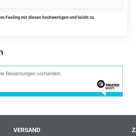
m Feeling mit diesen hochwertigen und leicht zu
n
ine Bewertungen vorhanden.
VERSAND
Z