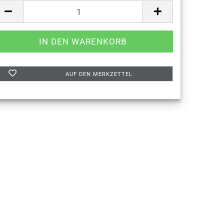
AUF DEN MERKZETTEL