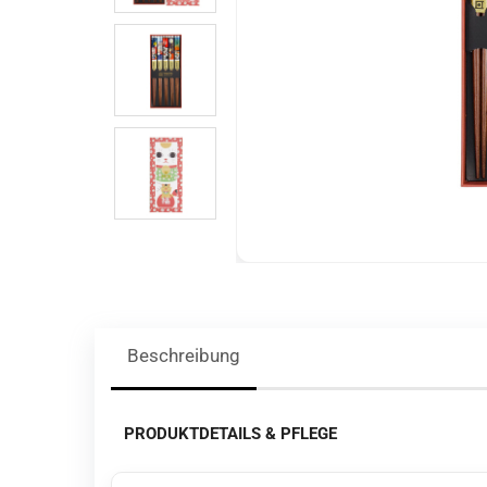
Beschreibung
PRODUKTDETAILS & PFLEGE