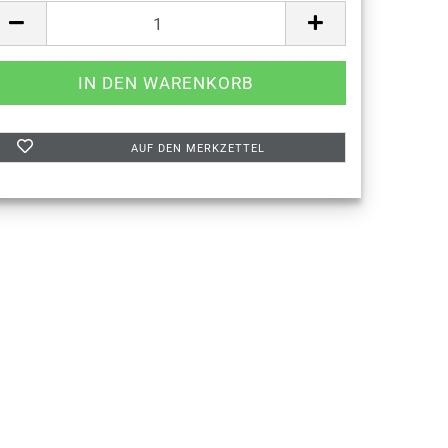
AUF DEN MERKZETTEL