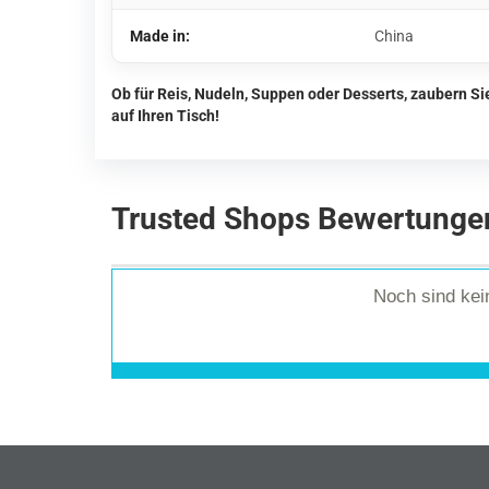
Made in:
China
Ob für Reis, Nudeln, Suppen oder Desserts, zaubern S
auf Ihren Tisch!
Trusted Shops Bewertunge
Noch sind ke