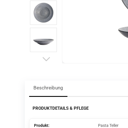
Beschreibung
PRODUKTDETAILS & PFLEGE
Produkt:
Pasta Teller