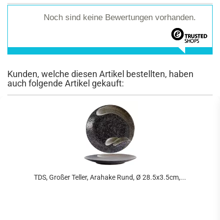
Noch sind keine Bewertungen vorhanden.
Kunden, welche diesen Artikel bestellten, haben
auch folgende Artikel gekauft:
TDS, Großer Teller, Arahake Rund, Ø 28.5x3.5cm,...