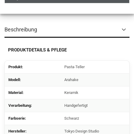
Beschreibung
PRODUKTDETAILS & PFLEGE
Produkt:
Pasta-Teller
Modell
:
Arahake
Material:
Keramik
Verarbeitung:
Handgefertigt
Farbserie:
Schwarz
Hersteller:
Tokyo Design Studio