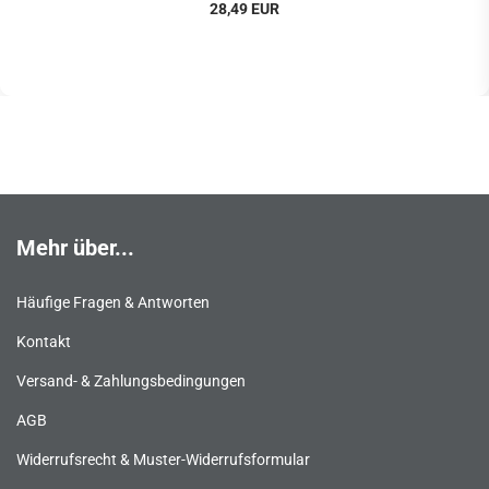
28,49 EUR
Mehr über...
Häufige Fragen & Antworten
Kontakt
Versand- & Zahlungsbedingungen
AGB
Widerrufsrecht & Muster-Widerrufsformular