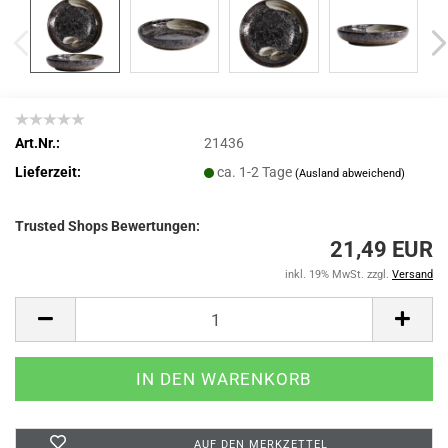
Art.Nr.:
21436
Lieferzeit:
ca. 1-2 Tage
(Ausland abweichend)
Trusted Shops Bewertungen:
21,49 EUR
inkl. 19% MwSt. zzgl.
Versand
AUF DEN MERKZETTEL