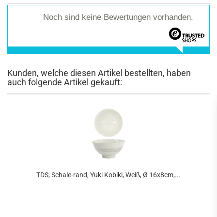
Noch sind keine Bewertungen vorhanden.
Kunden, welche diesen Artikel bestellten, haben
auch folgende Artikel gekauft:
TDS, Schale-rand, Yuki Kobiki, Weiß, Ø 16x8cm,...