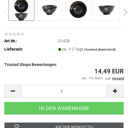
Art.Nr.:
21428
Lieferzeit:
ca. 1-2 Tage
(Ausland abweichend)
Trusted Shops Bewertungen:
14,49 EUR
inkl. 19% MwSt. zzgl.
Versand
AUF DEN MERKZETTEL