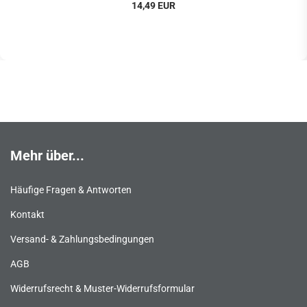
14,49 EUR
Mehr über...
Häufige Fragen & Antworten
Kontakt
Versand- & Zahlungsbedingungen
AGB
Widerrufsrecht & Muster-Widerrufsformular