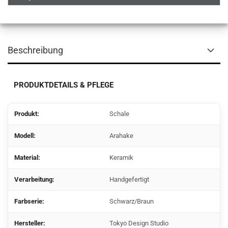
Beschreibung
PRODUKTDETAILS & PFLEGE
Produkt:
Schale
Modell
:
Arahake
Material:
Keramik
Verarbeitung:
Handgefertigt
Farbserie:
Schwarz/Braun
Hersteller:
Tokyo Design Studio