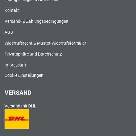
Kontakt
Versand- & Zahlungsbedingungen
AGB
Widerrufsrecht & Muster-Widerrufsformular
Privatsphäre und Datenschutz
Impressum
Cookie Einstellungen
VERSAND
Versand mit DHL