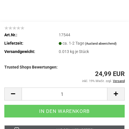
Art.Nr.:
17544
Lieferzeit:
ca. 1-2 Tage
(Ausland abweichend)
Versandgewicht:
0.013
kg je Stück
Trusted Shops Bewertungen:
24,99 EUR
inkl. 19% MwSt. zzgl.
Versand