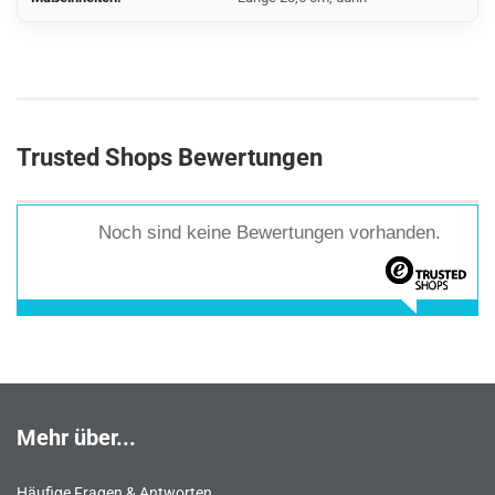
Trusted Shops Bewertungen
Noch sind keine Bewertungen vorhanden.
Mehr über...
Häufige Fragen & Antworten