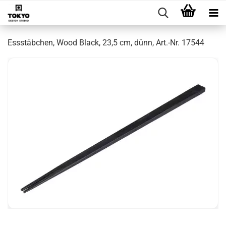
Essstäbchen, Wood Black, 23,5 cm, dünn, Art.-Nr. 17544