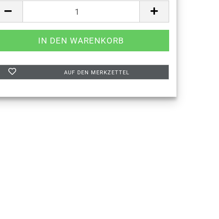
AUF DEN MERKZETTEL