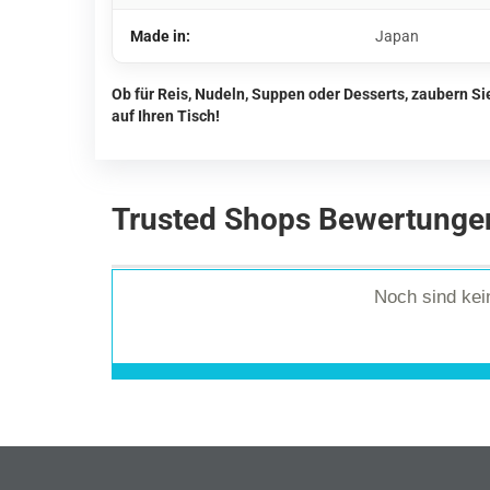
Made in:
Japan
Ob für Reis, Nudeln, Suppen oder Desserts, zaubern S
auf Ihren Tisch!
Trusted Shops Bewertunge
Noch sind ke