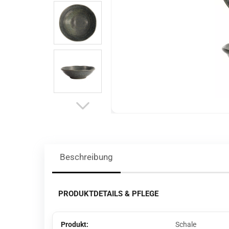
Beschreibung
PRODUKTDETAILS & PFLEGE
Produkt:
Schale