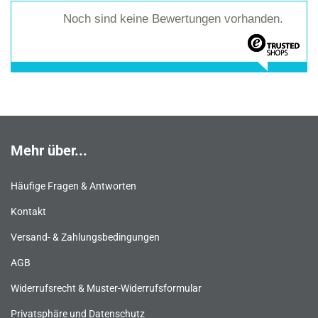
Noch sind keine Bewertungen vorhanden.
Mehr über...
Häufige Fragen & Antworten
Kontakt
Versand- & Zahlungsbedingungen
AGB
Widerrufsrecht & Muster-Widerrufsformular
Privatsphäre und Datenschutz