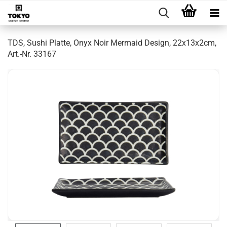
TDS, Sushi Platte, Onyx Noir Mermaid Design, 22x13x2cm,
Art.-Nr. 33167