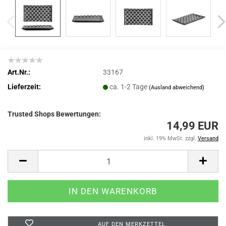
Art.Nr.:
33167
Lieferzeit:
ca. 1-2 Tage
(Ausland abweichend)
Trusted Shops Bewertungen:
14,99 EUR
inkl. 19% MwSt. zzgl.
Versand
AUF DEN MERKZETTEL