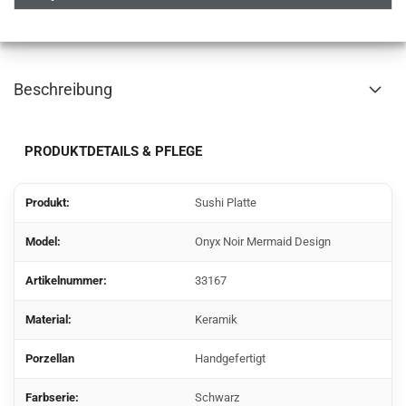
Beschreibung
PRODUKTDETAILS & PFLEGE
Produkt:
Sushi Platte
Model:
Onyx Noir Mermaid Design
Artikelnummer:
33167
Material:
Keramik
Porzellan
Handgefertigt
Farbserie:
Schwarz