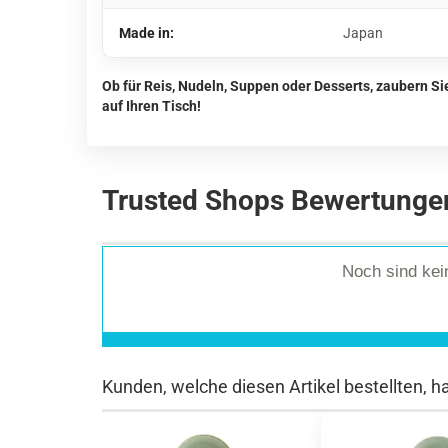
Made in:
Japan
Ob für Reis, Nudeln, Suppen oder Desserts, zaubern S
auf Ihren Tisch!
Trusted Shops Bewertunge
Noch sind ke
Kunden, welche diesen Artikel bestellten, h