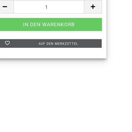
AUF DEN MERKZETTEL