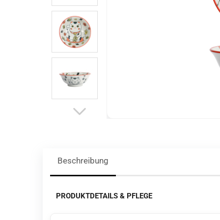
Beschreibung
PRODUKTDETAILS & PFLEGE