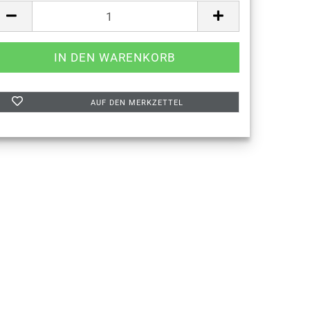
AUF DEN MERKZETTEL