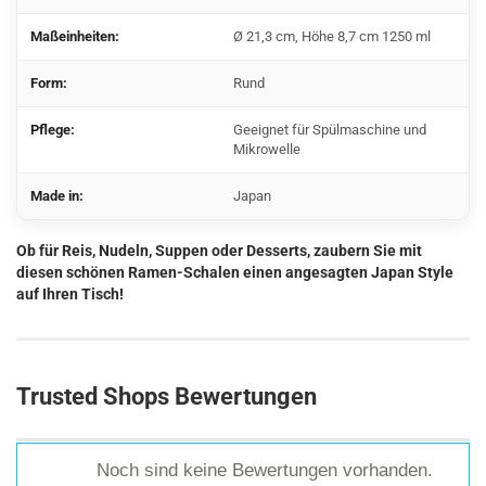
Maßeinheiten:
Ø 21,3 cm, Höhe 8,7 cm 1250 ml
Form:
Rund
Pflege:
Geeignet für Spülmaschine und
Mikrowelle
Made in:
Japan
Ob für Reis, Nudeln, Suppen oder Desserts, zaubern Sie mit
diesen schönen Ramen-Schalen einen angesagten Japan Style
auf Ihren Tisch!
Trusted Shops Bewertungen
Noch sind keine Bewertungen vorhanden.