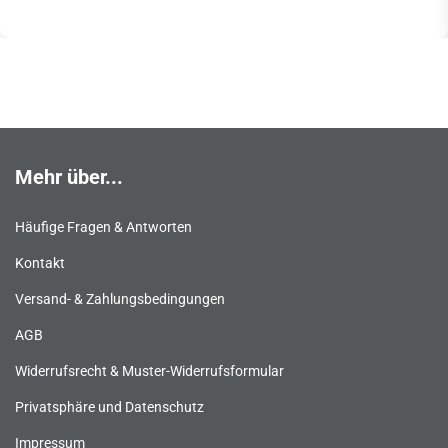
Mehr über...
Häufige Fragen & Antworten
Kontakt
Versand- & Zahlungsbedingungen
AGB
Widerrufsrecht & Muster-Widerrufsformular
Privatsphäre und Datenschutz
Impressum