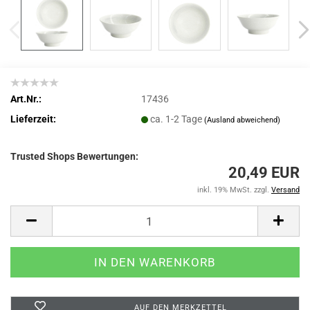
Art.Nr.:
17436
Lieferzeit:
ca. 1-2 Tage
(Ausland abweichend)
Trusted Shops Bewertungen:
20,49 EUR
inkl. 19% MwSt. zzgl.
Versand
AUF DEN MERKZETTEL