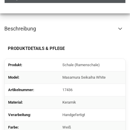
Beschreibung
PRODUKTDETAILS & PFLEGE
Produkt:
Schale (Ramenschale)
Model:
Masamura Seikaiha White
Artikelnummer:
17436
Material:
Keramik
Verarbeitung:
Handgefertigt
Farbe:
Weiß