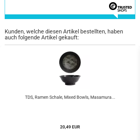
Kunden, welche diesen Artikel bestellten, haben
auch folgende Artikel gekauft:
TDS, Ramen Schale, Mixed Bowls, Masamura...
20,49 EUR