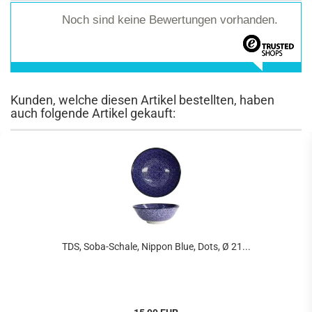
Noch sind keine Bewertungen vorhanden.
Kunden, welche diesen Artikel bestellten, haben
auch folgende Artikel gekauft:
TDS, Soba-Schale, Nippon Blue, Dots, Ø 21...