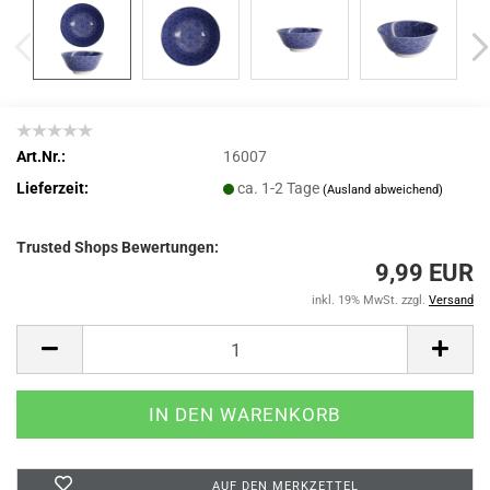
Art.Nr.:
16007
Lieferzeit:
ca. 1-2 Tage
(Ausland abweichend)
Trusted Shops Bewertungen:
9,99 EUR
inkl. 19% MwSt. zzgl.
Versand
AUF DEN MERKZETTEL