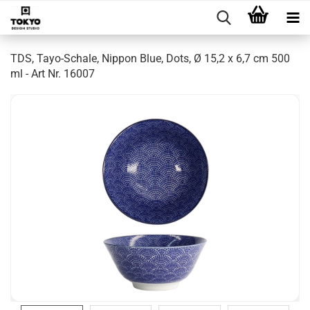
TDS, Tayo-Schale, Nippon Blue, Dots, Ø 15,2 x 6,7 cm 500
ml - Art Nr. 16007