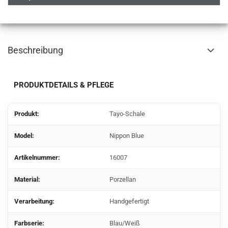
Beschreibung
PRODUKTDETAILS & PFLEGE
Produkt:
Tayo-Schale
Model:
Nippon Blue
Artikelnummer:
16007
Material:
Porzellan
Verarbeitung:
Handgefertigt
Farbserie:
Blau/Weiß