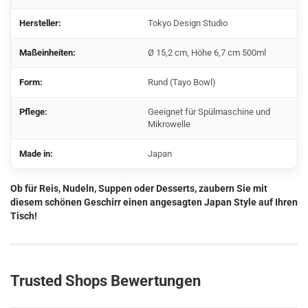
Hersteller:
Tokyo Design Studio
Maßeinheiten:
Ø 15,2 cm, Höhe 6,7 cm 500ml
Form:
Rund (Tayo Bowl)
Pflege:
Geeignet für Spülmaschine und
Mikrowelle
Made in:
Japan
Ob für Reis, Nudeln, Suppen oder Desserts, zaubern Sie mit
diesem schönen Geschirr einen angesagten Japan Style auf Ihren
Tisch!
Trusted Shops Bewertungen