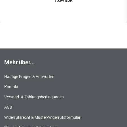
15,99 EUR
Mehr über...
Häufige Fragen & Antworten
Kontakt
Versand- & Zahlungsbedingungen
AGB
Widerrufsrecht & Muster-Widerrufsformular