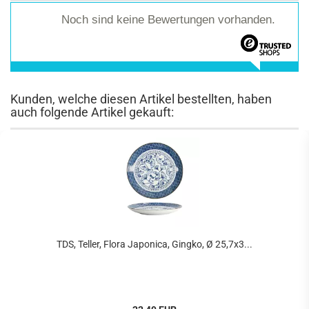
Noch sind keine Bewertungen vorhanden.
Kunden, welche diesen Artikel bestellten, haben
auch folgende Artikel gekauft:
TDS, Teller, Flora Japonica, Gingko, Ø 25,7x3...