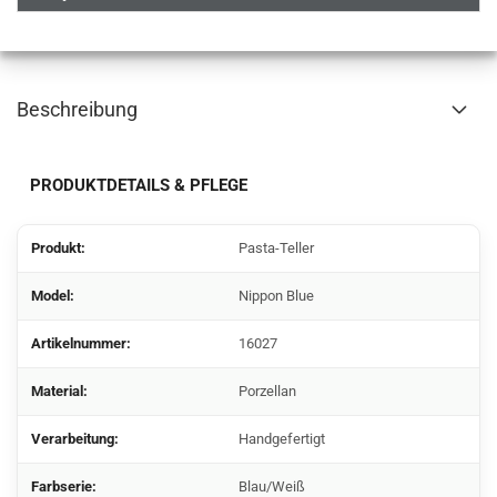
Beschreibung
PRODUKTDETAILS & PFLEGE
Produkt:
Pasta-Teller
Model:
Nippon Blue
Artikelnummer:
16027
Material:
Porzellan
Verarbeitung:
Handgefertigt
Farbserie:
Blau/Weiß