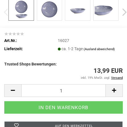
Art.Nr.:
16027
Lieferzeit:
ca. 1-2 Tage
(Ausland abweichend)
Trusted Shops Bewertungen:
13,99 EUR
inkl. 19% MwSt. zzgl.
Versand
AUF DEN MERKZETTEL