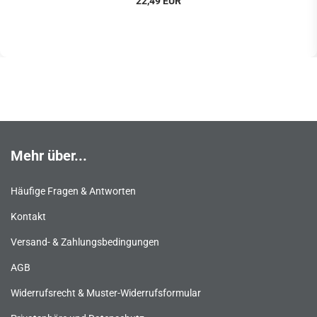
22,49 EUR
Mehr über...
Häufige Fragen & Antworten
Kontakt
Versand- & Zahlungsbedingungen
AGB
Widerrufsrecht & Muster-Widerrufsformular