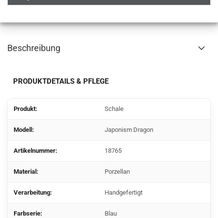
Beschreibung
PRODUKTDETAILS & PFLEGE
Produkt:
Schale
Modell:
Japonism Dragon
Artikelnummer:
18765
Material:
Porzellan
Verarbeitung:
Handgefertigt
Farbserie:
Blau