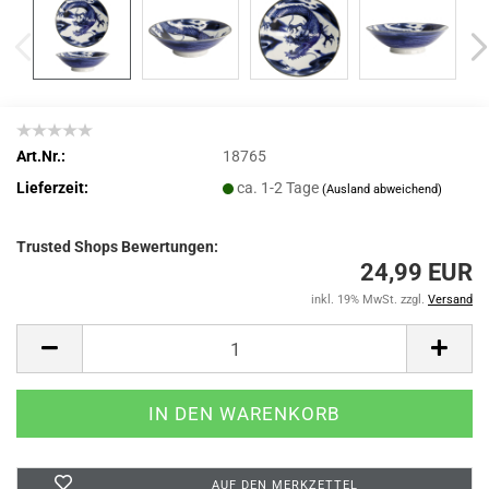
Art.Nr.:
18765
Lieferzeit:
ca. 1-2 Tage
(Ausland abweichend)
Trusted Shops Bewertungen:
24,99 EUR
inkl. 19% MwSt. zzgl.
Versand
AUF DEN MERKZETTEL