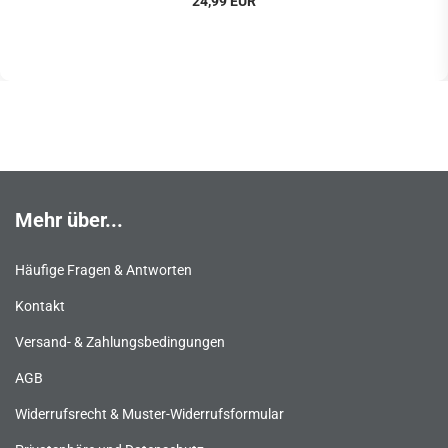
24,99 EUR
Mehr über...
Häufige Fragen & Antworten
Kontakt
Versand- & Zahlungsbedingungen
AGB
Widerrufsrecht & Muster-Widerrufsformular