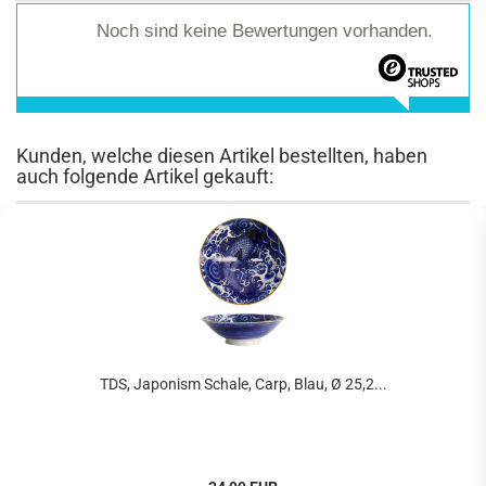
Noch sind keine Bewertungen vorhanden.
Kunden, welche diesen Artikel bestellten, haben
auch folgende Artikel gekauft:
TDS, Japonism Schale, Carp, Blau, Ø 25,2...