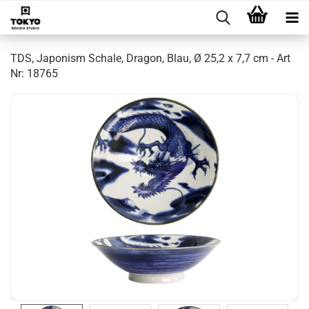
TDS, Japonism Schale, Dragon, Blau, Ø 25,2 x 7,7 cm - Art
Nr: 18765