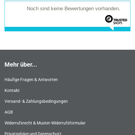
Noch sind keine Bewertungen vorhanden.
Mehr über...
Häufige Fragen & Antworten
Kontakt
Versand- & Zahlungsbedingungen
AGB
Widerrufsrecht & Muster-Widerrufsformular
Privatsphäre und Datenschutz