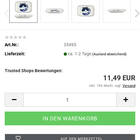
Art.Nr.:
33495
Lieferzeit:
ca. 1-2 Tage
(Ausland abweichend)
Trusted Shops Bewertungen:
11,49 EUR
inkl. 19% MwSt. zzgl.
Versand
AUF DEN MERKZETTEL