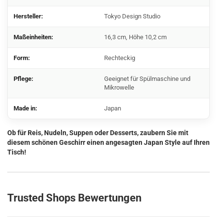
Hersteller:
Tokyo Design Studio
Maßeinheiten:
16,3 cm, Höhe 10,2 cm
Form:
Rechteckig
Pflege:
Geeignet für Spülmaschine und
Mikrowelle
Made in:
Japan
Ob für Reis, Nudeln, Suppen oder Desserts, zaubern Sie mit
diesem schönen Geschirr einen angesagten Japan Style auf Ihren
Tisch!
Trusted Shops Bewertungen