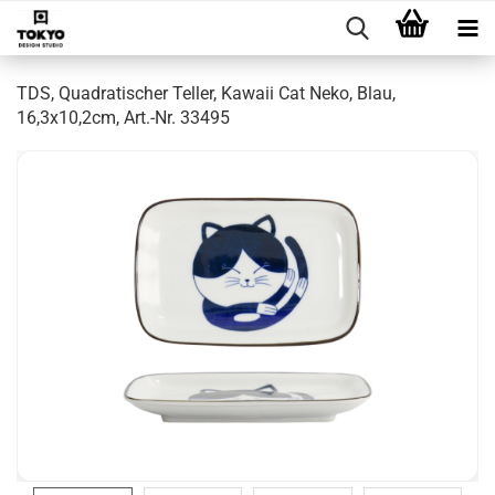
TDS, Quadratischer Teller, Kawaii Cat Neko, Blau,
16,3x10,2cm, Art.-Nr. 33495