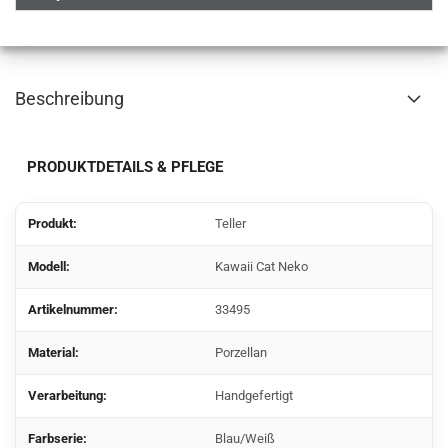
Beschreibung
PRODUKTDETAILS & PFLEGE
Produkt:
Teller
Modell:
Kawaii Cat Neko
Artikelnummer:
33495
Material:
Porzellan
Verarbeitung:
Handgefertigt
Farbserie:
Blau/Weiß