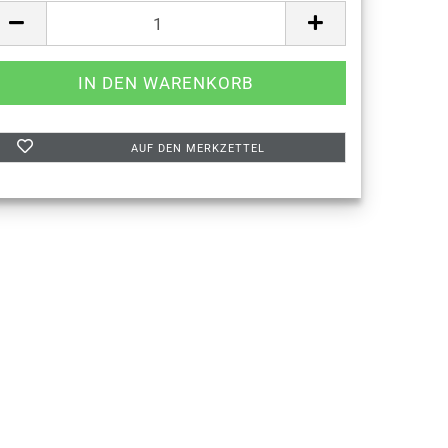
AUF DEN MERKZETTEL