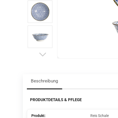
Beschreibung
PRODUKTDETAILS & PFLEGE
Produkt:
Reis Schale