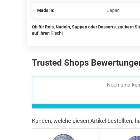
Made in:
Japan
Ob für Reis, Nudeln, Suppen oder Desserts, zaubern S
auf Ihren Tisch!
Trusted Shops Bewertunge
Noch sind ke
Kunden, welche diesen Artikel bestellten, h