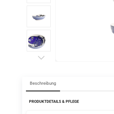
Beschreibung
PRODUKTDETAILS & PFLEGE