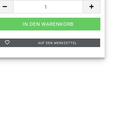
AUF DEN MERKZETTEL