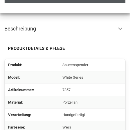
Beschreibung
PRODUKTDETAILS & PFLEGE
Produkt:
Saucenspender
Modell:
White Series
Artikelnummer:
7857
Material:
Porzellan
Verarbeitung:
Handgefertigt
Farbserie:
Weiß