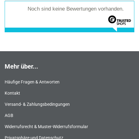
Noch sind keine Bewertungen vorhanden.
Mehr über...
Häufige Fragen & Antworten
Kontakt
Versand- & Zahlungsbedingungen
AGB
Widerrufsrecht & Muster-Widerrufsformular
Privatsphäre und Datenschutz