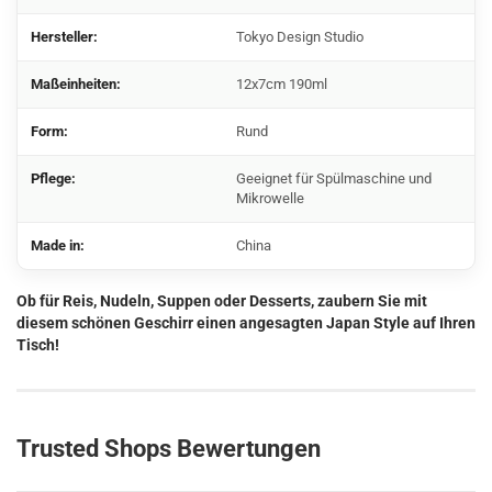
Hersteller:
Tokyo Design Studio
Maßeinheiten:
12x7cm 190ml
Form:
Rund
Pflege:
Geeignet für Spülmaschine und
Mikrowelle
Made in:
China
Ob für Reis, Nudeln, Suppen oder Desserts, zaubern Sie mit
diesem schönen Geschirr einen angesagten Japan Style auf Ihren
Tisch!
Trusted Shops Bewertungen