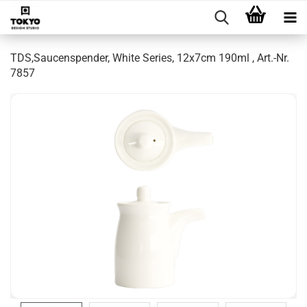
TDS,Saucenspender, White Series, 12x7cm 190ml , Art.-Nr.
7857