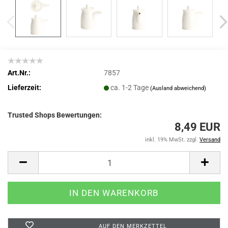
Art.Nr.:
7857
Lieferzeit:
ca. 1-2 Tage
(Ausland abweichend)
Trusted Shops Bewertungen:
8,49 EUR
inkl. 19% MwSt. zzgl.
Versand
AUF DEN MERKZETTEL