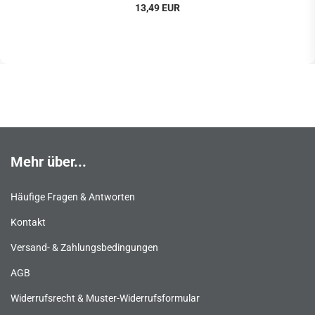
13,49 EUR
Mehr über...
Häufige Fragen & Antworten
Kontakt
Versand- & Zahlungsbedingungen
AGB
Widerrufsrecht & Muster-Widerrufsformular