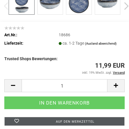
Art.Nr.:
18686
Lieferzeit:
ca. 1-2 Tage
(Ausland abweichend)
Trusted Shops Bewertungen:
11,99 EUR
inkl. 19% MwSt. zzgl.
Versand
AUF DEN MERKZETTEL