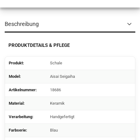
Beschreibung
PRODUKTDETAILS & PFLEGE
Produkt:
Schale
Model:
Aisai Seigaiha
Artikelnummer:
18686
Material:
Keramik
Verarbeitung:
Handgefertigt
Farbserie:
Blau