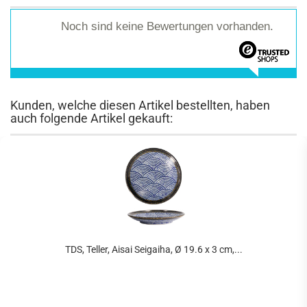
Noch sind keine Bewertungen vorhanden.
Kunden, welche diesen Artikel bestellten, haben
auch folgende Artikel gekauft:
TDS, Teller, Aisai Seigaiha, Ø 19.6 x 3 cm,...