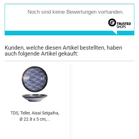
Noch sind keine Bewertungen vorhanden.
Kunden, welche diesen Artikel bestellten, haben
auch folgende Artikel gekauft:
TDS, Teller, Aisai Seigaiha,
Ø 22.8 x 5 cm,...