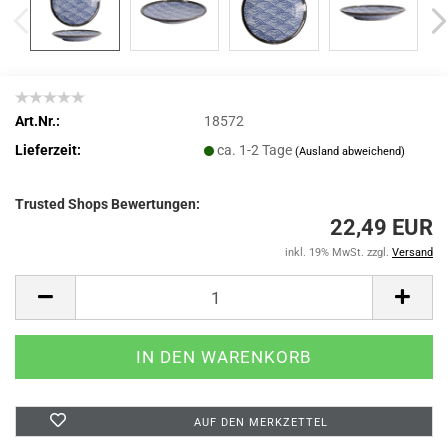
Art.Nr.:
18572
Lieferzeit:
ca. 1-2 Tage
(Ausland abweichend)
Trusted Shops Bewertungen:
22,49 EUR
inkl. 19% MwSt. zzgl.
Versand
AUF DEN MERKZETTEL