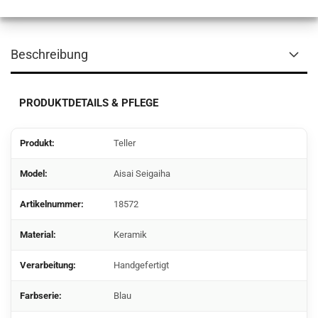
Beschreibung
PRODUKTDETAILS & PFLEGE
Produkt:
Teller
Model:
Aisai Seigaiha
Artikelnummer:
18572
Material:
Keramik
Verarbeitung:
Handgefertigt
Farbserie:
Blau