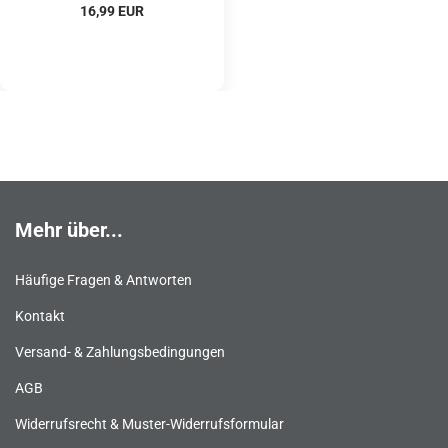
16,99 EUR
Mehr über...
Häufige Fragen & Antworten
Kontakt
Versand- & Zahlungsbedingungen
AGB
Widerrufsrecht & Muster-Widerrufsformular