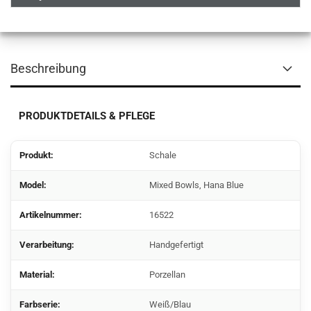
Beschreibung
PRODUKTDETAILS & PFLEGE
Produkt:
Schale
Model
:
Mixed Bowls, Hana Blue
Artikelnummer:
16522
Verarbeitung:
Handgefertigt
Material:
Porzellan
Farbserie:
Weiß/Blau