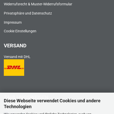
Widerrufsrecht & Muster-Widerrufsformular
Privatsphäre und Datenschutz
Impressum
Cookie Einstellungen
VERSAND
Versand mit DHL
ZAHLUNGSWEISEN
Diese Webseite verwendet Cookies und andere
Technologien
PayPal