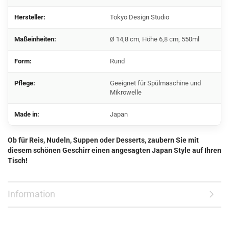
Hersteller:
Tokyo Design Studio
Maßeinheiten:
Ø 14,8 cm, Höhe 6,8 cm, 550ml
Form:
Rund
Pflege:
Geeignet für Spülmaschine und
Mikrowelle
Made in:
Japan
Ob für Reis, Nudeln, Suppen oder Desserts, zaubern Sie mit
diesem schönen Geschirr einen angesagten Japan Style auf Ihren
Tisch!
Information