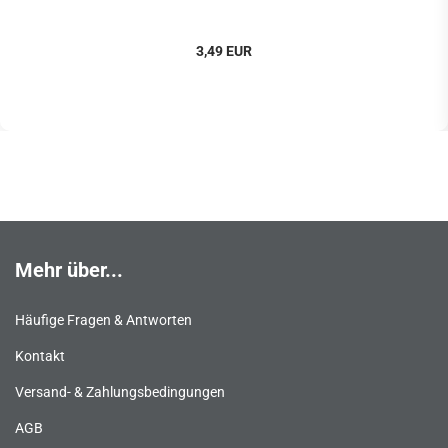
3,49 EUR
Mehr über...
Häufige Fragen & Antworten
Kontakt
Versand- & Zahlungsbedingungen
AGB