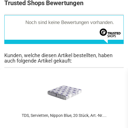
Trusted Shops Bewertungen
Noch sind keine Bewertungen vorhanden.
Kunden, welche diesen Artikel bestellten, haben
auch folgende Artikel gekauft:
TDS, Servietten, Nippon Blue, 20 Stück, Art.-Nr....