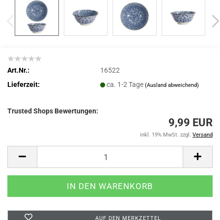
Art.Nr.:
16522
Lieferzeit:
ca. 1-2 Tage
(Ausland abweichend)
Trusted Shops Bewertungen:
9,99 EUR
inkl. 19% MwSt. zzgl.
Versand
AUF DEN MERKZETTEL