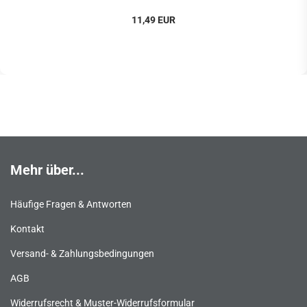
11,49 EUR
Mehr über...
Häufige Fragen & Antworten
Kontakt
Versand- & Zahlungsbedingungen
AGB
Widerrufsrecht & Muster-Widerrufsformular