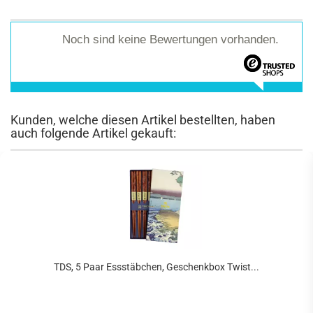
Noch sind keine Bewertungen vorhanden.
Kunden, welche diesen Artikel bestellten, haben
auch folgende Artikel gekauft:
TDS, 5 Paar Essstäbchen, Geschenkbox Twist...