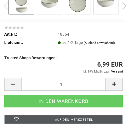
Art.Nr.:
18854
Lieferzeit:
ca. 1-2 Tage
(Ausland abweichend)
Trusted Shops Bewertungen:
6,99 EUR
inkl. 19% MwSt. zzgl.
Versand
AUF DEN MERKZETTEL