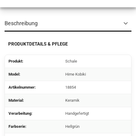
Beschreibung
PRODUKTDETAILS & PFLEGE
Produkt:
Schale
Model:
Hime Kobiki
Artikelnummer:
18854
Material:
Keramik
Verarbeitung:
Handgefertigt
Farbserie:
Hellgrün