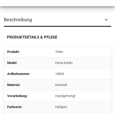
Beschreibung
PRODUKTDETAILS & PFLEGE
Produkt:
Teller
Model:
Hime Kobiki
Artikelnummer:
18856
Material:
Keramik
Verarbeitung:
Handgefertigt
Farbserie:
Hellgrün