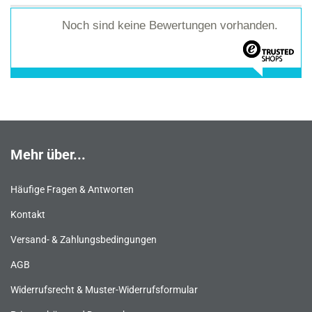
Noch sind keine Bewertungen vorhanden.
Mehr über...
Häufige Fragen & Antworten
Kontakt
Versand- & Zahlungsbedingungen
AGB
Widerrufsrecht & Muster-Widerrufsformular