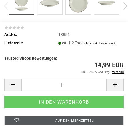
Art.Nr.:
18856
Lieferzeit:
ca. 1-2 Tage
(Ausland abweichend)
Trusted Shops Bewertungen:
14,99 EUR
inkl. 19% MwSt. zzgl.
Versand
AUF DEN MERKZETTEL