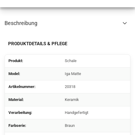
Beschreibung
PRODUKTDETAILS & PFLEGE
Produkt:
Schale
Model:
Iga Matte
Artikelnummer:
20318
Material:
Keramik
Verarbeitung:
Handgefertigt
Farbserie:
Braun