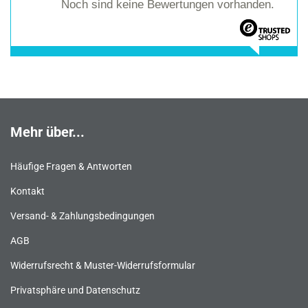
Noch sind keine Bewertungen vorhanden.
Mehr über...
Häufige Fragen & Antworten
Kontakt
Versand- & Zahlungsbedingungen
AGB
Widerrufsrecht & Muster-Widerrufsformular
Privatsphäre und Datenschutz