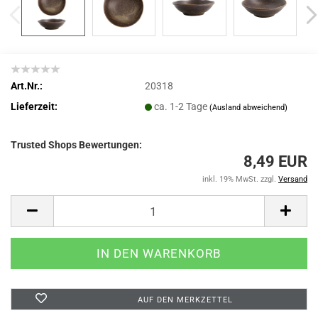
Art.Nr.:
20318
Lieferzeit:
ca. 1-2 Tage
(Ausland abweichend)
Trusted Shops Bewertungen:
8,49 EUR
inkl. 19% MwSt. zzgl.
Versand
AUF DEN MERKZETTEL