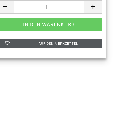
AUF DEN MERKZETTEL