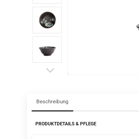
Beschreibung
PRODUKTDETAILS & PFLEGE