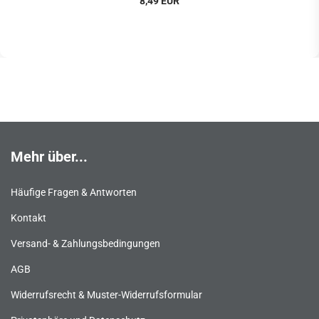
8,49 EUR
Mehr über...
Häufige Fragen & Antworten
Kontakt
Versand- & Zahlungsbedingungen
AGB
Widerrufsrecht & Muster-Widerrufsformular