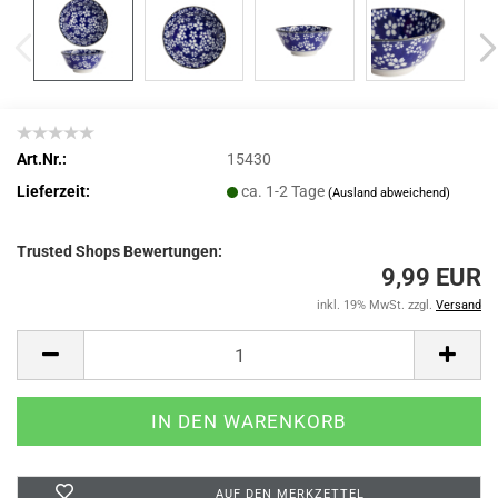
Art.Nr.:
15430
Lieferzeit:
ca. 1-2 Tage
(Ausland abweichend)
Trusted Shops Bewertungen:
9,99 EUR
inkl. 19% MwSt. zzgl.
Versand
AUF DEN MERKZETTEL