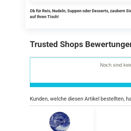
Ob für Reis, Nudeln, Suppen oder Desserts, zaubern S
auf Ihren Tisch!
Trusted Shops Bewertunge
Noch sind ke
Kunden, welche diesen Artikel bestellten, h