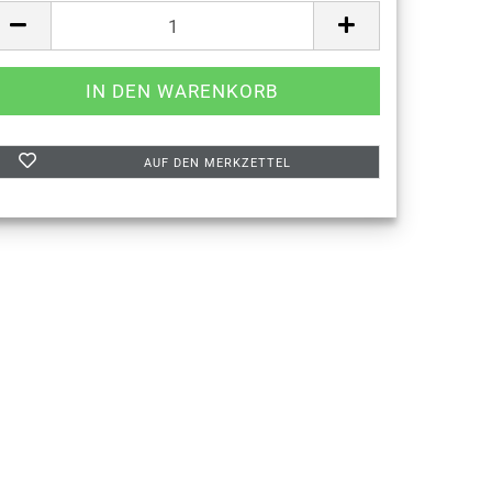
AUF DEN MERKZETTEL