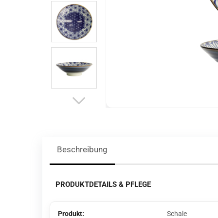
Beschreibung
PRODUKTDETAILS & PFLEGE
Produkt:
Schale