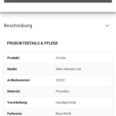
Beschreibung
PRODUKTDETAILS & PFLEGE
Produkt:
Schale
Model:
Neko Maruke Cat
Artikelnummer:
22292
Material:
Porzellan
Verarbeitung:
Handgefertigt
Farbserie:
Blau/Weiß