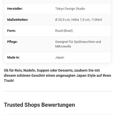
Hersteller:
Tokyo Design Studio
Maßeinheiten:
Ø 20,5 cm, Höhe 7,5 cm, 1100ml
Form:
Rund (Bowl)
Pflege:
Geeignet für Spülmaschine und
Mikrowelle
Made in:
Japan
Ob für Reis, Nudeln, Suppen oder Desserts, zaubern Sie mit
diesem schönen Geschirr einen angesagten Japan Style auf Ihren
Tisch!
Trusted Shops Bewertungen