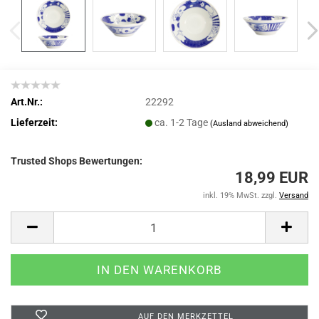
Art.Nr.:
22292
Lieferzeit:
ca. 1-2 Tage
(Ausland abweichend)
Trusted Shops Bewertungen:
18,99 EUR
inkl. 19% MwSt. zzgl.
Versand
AUF DEN MERKZETTEL