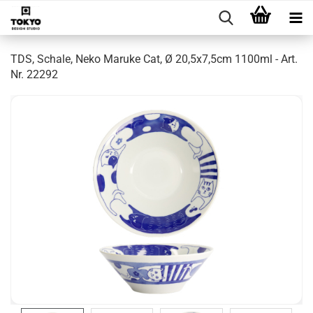
TDS, Schale, Neko Maruke Cat, Ø 20,5x7,5cm 1100ml - Art.
Nr. 22292