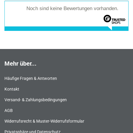
Noch sind keine Bewertungen vorhanden.
Mehr über...
Häufige Fragen & Antworten
Kontakt
Versand- & Zahlungsbedingungen
AGB
Widerrufsrecht & Muster-Widerrufsformular
Privatsphäre und Datenschutz