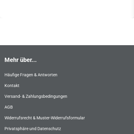
Mehr über...
Häufige Fragen & Antworten
Kontakt
Versand- & Zahlungsbedingungen
AGB
Widerrufsrecht & Muster-Widerrufsformular
Privatsphäre und Datenschutz