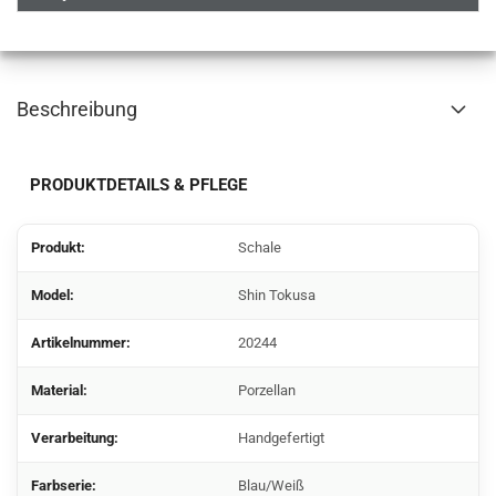
Beschreibung
PRODUKTDETAILS & PFLEGE
Produkt:
Schale
Model:
Shin Tokusa
Artikelnummer:
20244
Material:
Porzellan
Verarbeitung:
Handgefertigt
Farbserie:
Blau/Weiß