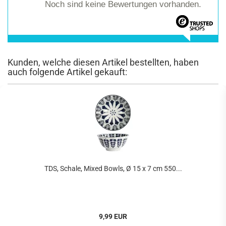
Noch sind keine Bewertungen vorhanden.
Kunden, welche diesen Artikel bestellten, haben
auch folgende Artikel gekauft:
TDS, Schale, Mixed Bowls, Ø 15 x 7 cm 550...
9,99 EUR