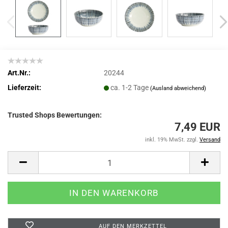
Art.Nr.:
20244
Lieferzeit:
ca. 1-2 Tage
(Ausland abweichend)
Trusted Shops Bewertungen:
7,49 EUR
inkl. 19% MwSt. zzgl.
Versand
AUF DEN MERKZETTEL