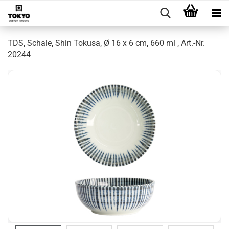
TDS, Schale, Shin Tokusa, Ø 16 x 6 cm, 660 ml , Art.-Nr.
20244