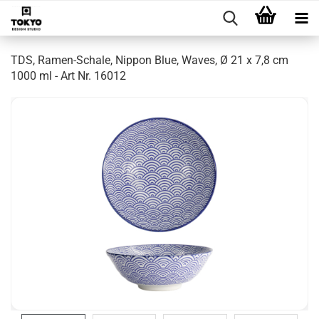
TDS, Ramen-Schale, Nippon Blue, Waves, Ø 21 x 7,8 cm
1000 ml - Art Nr. 16012