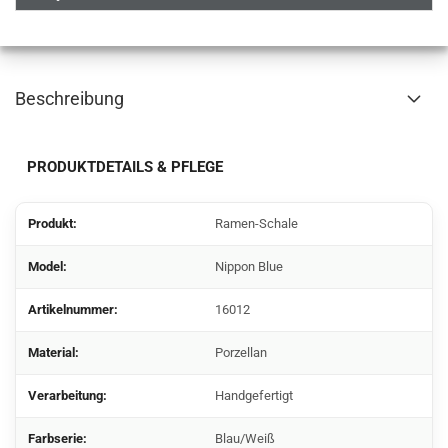
Beschreibung
PRODUKTDETAILS & PFLEGE
Produkt:
Ramen-Schale
Model:
Nippon Blue
Artikelnummer:
16012
Material:
Porzellan
Verarbeitung:
Handgefertigt
Farbserie:
Blau/Weiß