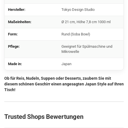
Hersteller:
Tokyo Design Studio
Maßeinheiten:
Ø 21 cm, Höhe 7,8 cm 1000 ml
Form:
Rund (Soba Bowl)
Pflege:
Geeignet für Spülmaschine und
Mikrowelle
Made in:
Japan
Ob für Reis, Nudeln, Suppen oder Desserts, zaubern Sie mit
diesem schönen Geschirr einen angesagten Japan Style auf Ihren
Tisch!
Trusted Shops Bewertungen