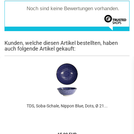
Noch sind keine Bewertungen vorhanden.
Kunden, welche diesen Artikel bestellten, haben
auch folgende Artikel gekauft:
TDS, Soba-Schale, Nippon Blue, Dots, Ø 21...