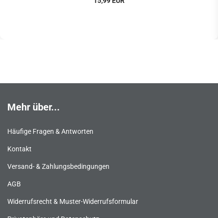
15,99 EUR
Mehr über...
Häufige Fragen & Antworten
Kontakt
Versand- & Zahlungsbedingungen
AGB
Widerrufsrecht & Muster-Widerrufsformular