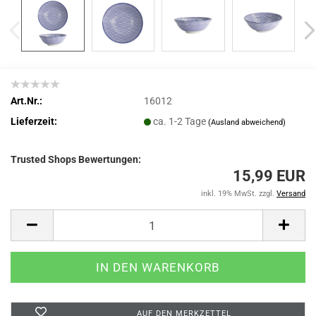
Art.Nr.:
16012
Lieferzeit:
ca. 1-2 Tage
(Ausland abweichend)
Trusted Shops Bewertungen:
15,99 EUR
inkl. 19% MwSt. zzgl.
Versand
AUF DEN MERKZETTEL