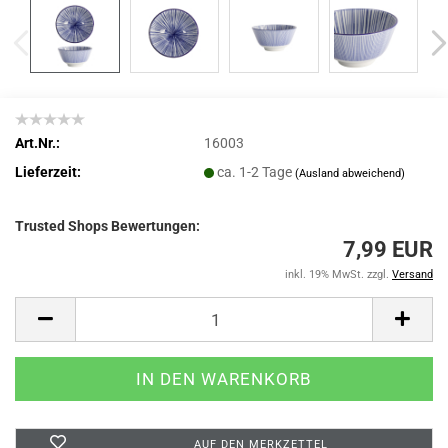
Art.Nr.:
16003
Lieferzeit:
ca. 1-2 Tage
(Ausland abweichend)
Trusted Shops Bewertungen:
7,99 EUR
inkl. 19% MwSt. zzgl.
Versand
AUF DEN MERKZETTEL