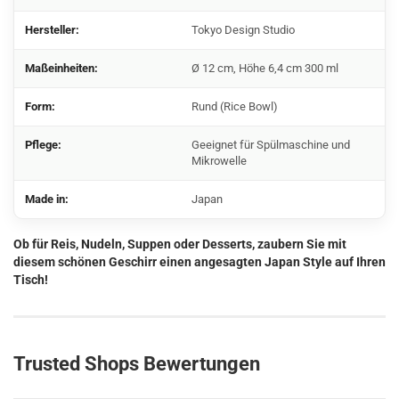
Hersteller:
Tokyo Design Studio
Maßeinheiten:
Ø 12 cm, Höhe 6,4 cm 300 ml
Form:
Rund (Rice Bowl)
Pflege:
Geeignet für Spülmaschine und
Mikrowelle
Made in:
Japan
Ob für Reis, Nudeln, Suppen oder Desserts, zaubern Sie mit
diesem schönen Geschirr einen angesagten Japan Style auf Ihren
Tisch!
Trusted Shops Bewertungen