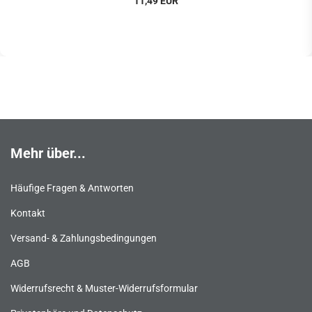
11,49 EUR
Mehr über...
Häufige Fragen & Antworten
Kontakt
Versand- & Zahlungsbedingungen
AGB
Widerrufsrecht & Muster-Widerrufsformular