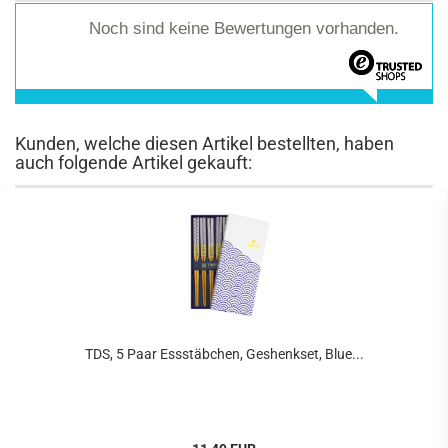
Noch sind keine Bewertungen vorhanden.
Kunden, welche diesen Artikel bestellten, haben
auch folgende Artikel gekauft:
TDS, 5 Paar Essstäbchen, Geshenkset, Blue...