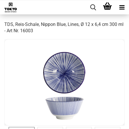
TDS, Reis-Schale, Nippon Blue, Lines, Ø 12 x 6,4 cm 300 ml
- Art Nr. 16003