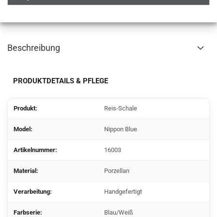
Beschreibung
PRODUKTDETAILS & PFLEGE
Produkt:
Reis-Schale
Model:
Nippon Blue
Artikelnummer:
16003
Material:
Porzellan
Verarbeitung:
Handgefertigt
Farbserie:
Blau/Weiß