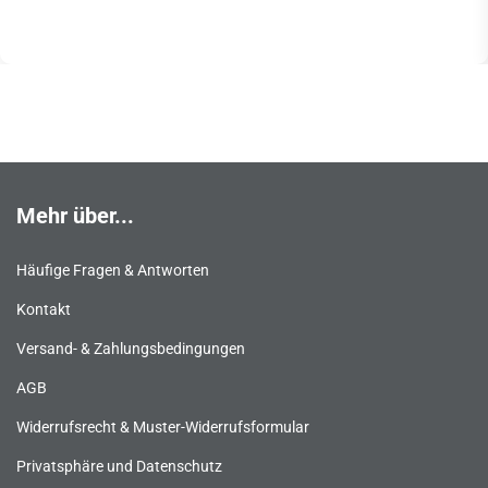
Mehr über...
Häufige Fragen & Antworten
Kontakt
Versand- & Zahlungsbedingungen
AGB
Widerrufsrecht & Muster-Widerrufsformular
Privatsphäre und Datenschutz