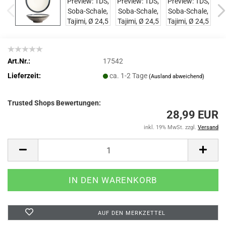
Art.Nr.:
17542
Lieferzeit:
ca. 1-2 Tage
(Ausland abweichend)
Trusted Shops Bewertungen:
28,99 EUR
inkl. 19% MwSt. zzgl.
Versand
AUF DEN MERKZETTEL