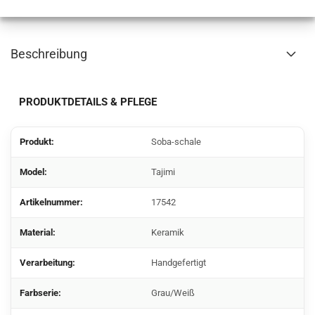
Beschreibung
PRODUKTDETAILS & PFLEGE
Produkt:
Soba-schale
Model:
Tajimi
Artikelnummer:
17542
Material:
Keramik
Verarbeitung:
Handgefertigt
Farbserie:
Grau/Weiß