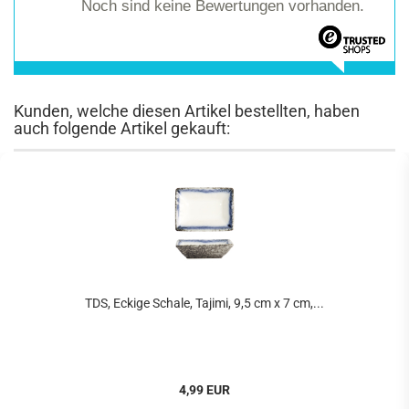
Noch sind keine Bewertungen vorhanden.
Kunden, welche diesen Artikel bestellten, haben
auch folgende Artikel gekauft:
TDS, Eckige Schale, Tajimi, 9,5 cm x 7 cm,...
4,99 EUR