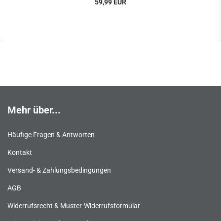
59,99 EUR
Mehr über...
Häufige Fragen & Antworten
Kontakt
Versand- & Zahlungsbedingungen
AGB
Widerrufsrecht & Muster-Widerrufsformular