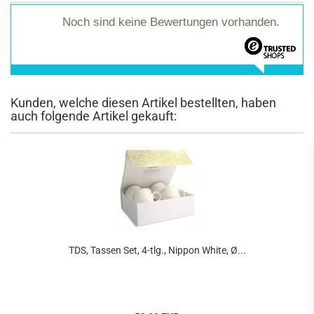
Noch sind keine Bewertungen vorhanden.
Kunden, welche diesen Artikel bestellten, haben
auch folgende Artikel gekauft:
TDS, Tassen Set, 4-tlg., Nippon White, Ø...