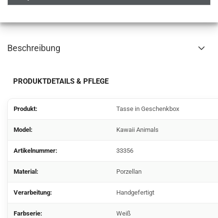
Beschreibung
PRODUKTDETAILS & PFLEGE
Produkt:
Tasse
in Geschenkbox
Model:
Kawaii Animals
Artikelnummer:
33356
Material:
Porzellan
Verarbeitung:
Handgefertigt
Farbserie:
Weiß