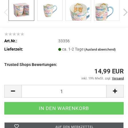
Art.Nr.:
33356
Lieferzeit:
ca. 1-2 Tage
(Ausland abweichend)
Trusted Shops Bewertungen:
14,99 EUR
inkl. 19% MwSt. zzgl.
Versand
AUF DEN MERKZETTEL